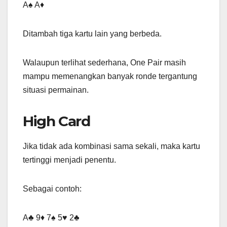
A♠ A♦
Ditambah tiga kartu lain yang berbeda.
Walaupun terlihat sederhana, One Pair masih
mampu memenangkan banyak ronde tergantung
situasi permainan.
High Card
Jika tidak ada kombinasi sama sekali, maka kartu
tertinggi menjadi penentu.
Sebagai contoh:
A♣ 9♦ 7♠ 5♥ 2♣