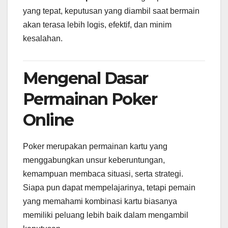
yang tepat, keputusan yang diambil saat bermain
akan terasa lebih logis, efektif, dan minim
kesalahan.
Mengenal Dasar
Permainan Poker
Online
Poker merupakan permainan kartu yang
menggabungkan unsur keberuntungan,
kemampuan membaca situasi, serta strategi.
Siapa pun dapat mempelajarinya, tetapi pemain
yang memahami kombinasi kartu biasanya
memiliki peluang lebih baik dalam mengambil