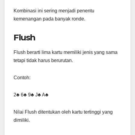
Kombinasi ini sering menjadi penentu
kemenangan pada banyak ronde.
Flush
Flush berarti lima kartu memiliki jenis yang sama
tetapi tidak harus berurutan.
Contoh:
2♣ 6♣ 9♣ J♣ A♣
Nilai Flush ditentukan oleh kartu tertinggi yang
dimiliki.