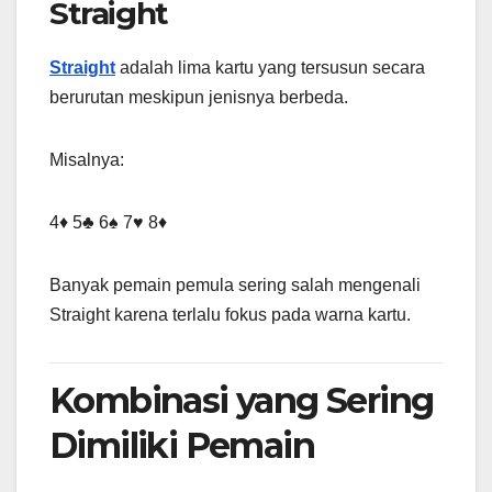
Straight
Straight
adalah lima kartu yang tersusun secara
berurutan meskipun jenisnya berbeda.
Misalnya:
4♦ 5♣ 6♠ 7♥ 8♦
Banyak pemain pemula sering salah mengenali
Straight karena terlalu fokus pada warna kartu.
Kombinasi yang Sering
Dimiliki Pemain