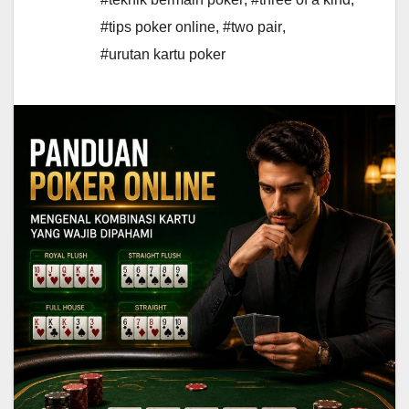
#tips poker online
,
#two pair
,
#urutan kartu poker