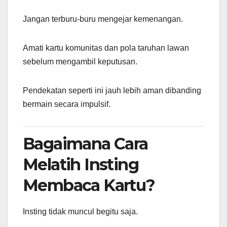
Jangan terburu-buru mengejar kemenangan.
Amati kartu komunitas dan pola taruhan lawan
sebelum mengambil keputusan.
Pendekatan seperti ini jauh lebih aman dibanding
bermain secara impulsif.
Bagaimana Cara
Melatih Insting
Membaca Kartu?
Insting tidak muncul begitu saja.