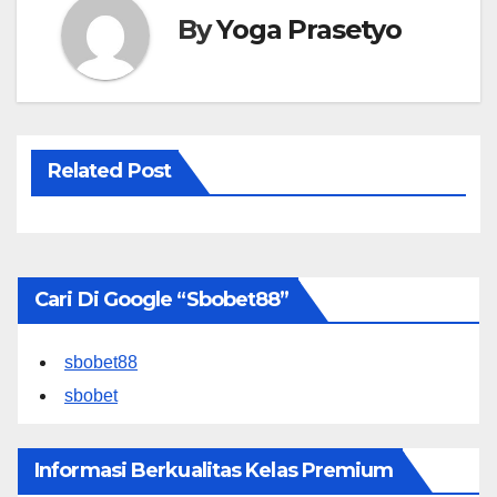
By
Yoga Prasetyo
Related Post
Cari Di Google “sbobet88”
sbobet88
sbobet
Informasi Berkualitas Kelas Premium