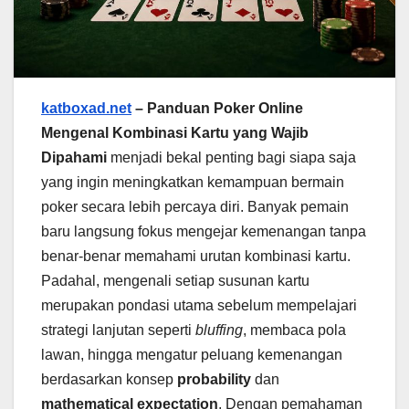
katboxad.net
– Panduan Poker Online
Mengenal Kombinasi Kartu yang Wajib
Dipahami
menjadi bekal penting bagi siapa saja
yang ingin meningkatkan kemampuan bermain
poker secara lebih percaya diri. Banyak pemain
baru langsung fokus mengejar kemenangan tanpa
benar-benar memahami urutan kombinasi kartu.
Padahal, mengenali setiap susunan kartu
merupakan pondasi utama sebelum mempelajari
strategi lanjutan seperti
bluffing
, membaca pola
lawan, hingga mengatur peluang kemenangan
berdasarkan konsep
probability
dan
mathematical expectation
. Dengan pemahaman