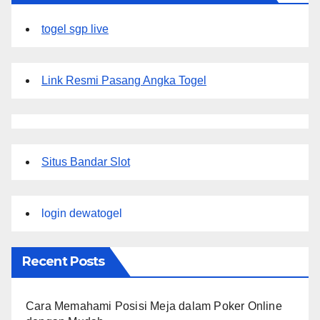
togel sgp live
Link Resmi Pasang Angka Togel
Situs Bandar Slot
login dewatogel
Recent Posts
Cara Memahami Posisi Meja dalam Poker Online