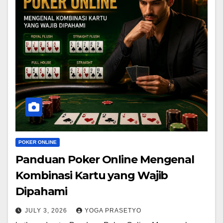
POKER ONLINE
Panduan Poker Online Mengenal
Kombinasi Kartu yang Wajib
Dipahami
JULY 3, 2026
YOGA PRASETYO