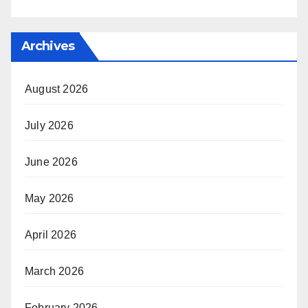
Archives
August 2026
July 2026
June 2026
May 2026
April 2026
March 2026
February 2026