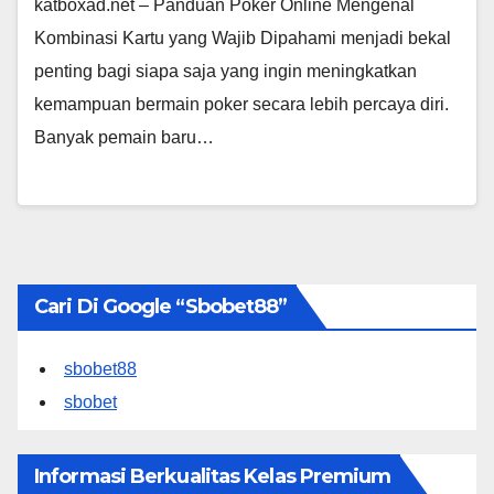
katboxad.net – Panduan Poker Online Mengenal
Kombinasi Kartu yang Wajib Dipahami menjadi bekal
penting bagi siapa saja yang ingin meningkatkan
kemampuan bermain poker secara lebih percaya diri.
Banyak pemain baru…
Cari Di Google “sbobet88”
sbobet88
sbobet
Informasi Berkualitas Kelas Premium