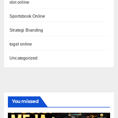
slot online
Sportsbook Online
Strategi Branding
togel online
Uncategorized
You missed