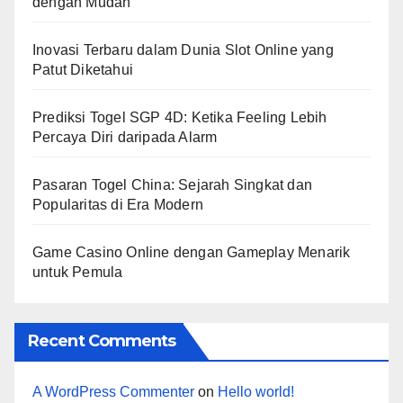
dengan Mudah
Inovasi Terbaru dalam Dunia Slot Online yang
Patut Diketahui
Prediksi Togel SGP 4D: Ketika Feeling Lebih
Percaya Diri daripada Alarm
Pasaran Togel China: Sejarah Singkat dan
Popularitas di Era Modern
Game Casino Online dengan Gameplay Menarik
untuk Pemula
Recent Comments
A WordPress Commenter
on
Hello world!