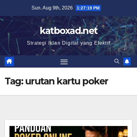
Skip
Sun. Aug 9th, 2026
1:27:20 PM
to
content
katboxad.net
Strategi Iklan Digital yang Efektif
Tag:
urutan kartu poker