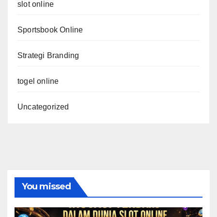
slot online
Sportsbook Online
Strategi Branding
togel online
Uncategorized
You missed