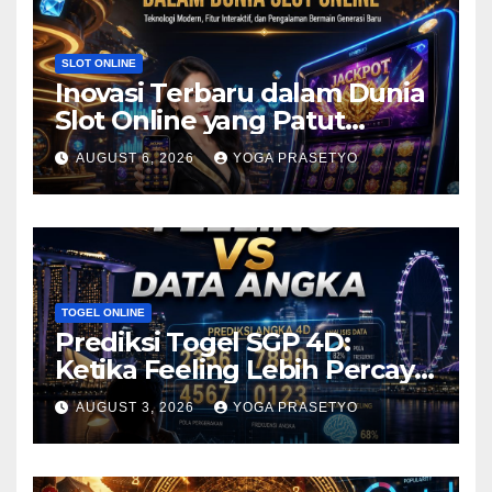
SLOT ONLINE
Inovasi Terbaru dalam Dunia
Slot Online yang Patut
Diketahui
AUGUST 6, 2026
YOGA PRASETYO
TOGEL ONLINE
Prediksi Togel SGP 4D:
Ketika Feeling Lebih Percaya
Diri daripada Alarm
AUGUST 3, 2026
YOGA PRASETYO