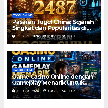
TOGEL ONLINE
Pasaran Togel China: Sejarah
Singkat dan Popularitas di
Era Modern
JULY 29, 2026
YOGA PRASETYO
CASINO ONLINE
Game Casino Online dengan
Gameplay Menarik untuk
Pemula
JULY 25, 2026
YOGA PRASETYO