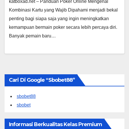
katboxad.net – Panduan Poker Online Mengenal
Kombinasi Kartu yang Wajib Dipahami menjadi bekal
penting bagi siapa saja yang ingin meningkatkan
kemampuan bermain poker secara lebih percaya diri.
Banyak pemain baru…
Cari Di Google “sbobet88”
sbobet88
sbobet
Informasi Berkualitas Kelas Premium