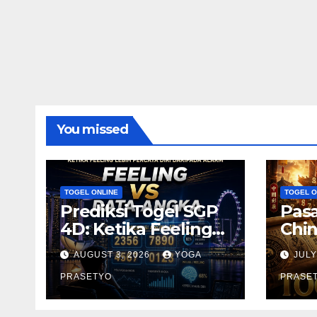
You missed
TOGEL ONLINE
TOGEL O
Prediksi Togel SGP
Pasa
4D: Ketika Feeling
Chin
Lebih Percaya Diri
Sing
AUGUST 3, 2026
YOGA
JULY
daripada Alarm
Popu
PRASETYO
Mod
PRASE