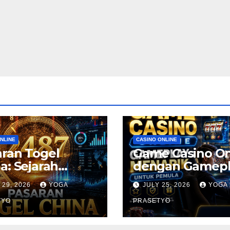
NLINE
CASINO ONLINE
ran Togel
Game Casino On
a: Sejarah
dengan Gamepl
kat dan
Menarik untuk
 29, 2026
YOGA
JULY 25, 2026
YOGA
laritas di Era
Pemula
ern
TYO
PRASETYO