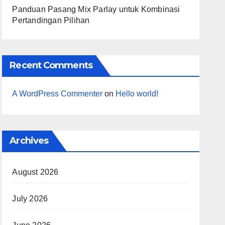
Panduan Pasang Mix Parlay untuk Kombinasi
Pertandingan Pilihan
Recent Comments
A WordPress Commenter
on
Hello world!
Archives
August 2026
July 2026