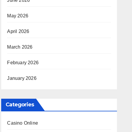
June 2026
May 2026
April 2026
March 2026
February 2026
January 2026
Categories
Casino Online