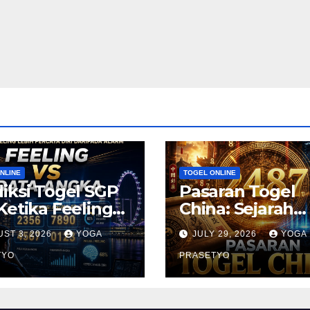
NLINE
TOGEL ONLINE
iksi Togel SGP
Pasaran Togel
Ketika Feeling
China: Sejarah
h Percaya Diri
Singkat dan
ST 3, 2026
YOGA
JULY 29, 2026
YOGA
pada Alarm
Popularitas di E
TYO
Modern
PRASETYO