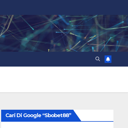
Cari Di Google “sbobet88”