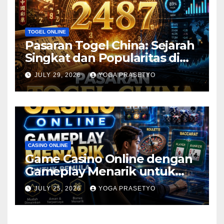
TOGEL ONLINE
Pasaran Togel China: Sejarah
Singkat dan Popularitas di
Era Modern
JULY 29, 2026
YOGA PRASETYO
CASINO ONLINE
Game Casino Online dengan
Gameplay Menarik untuk
Pemula
JULY 25, 2026
YOGA PRASETYO