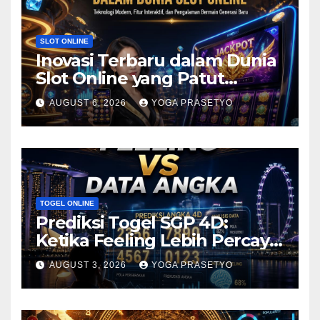
SLOT ONLINE
Inovasi Terbaru dalam Dunia
Slot Online yang Patut
Diketahui
AUGUST 6, 2026
YOGA PRASETYO
TOGEL ONLINE
Prediksi Togel SGP 4D:
Ketika Feeling Lebih Percaya
Diri daripada Alarm
AUGUST 3, 2026
YOGA PRASETYO