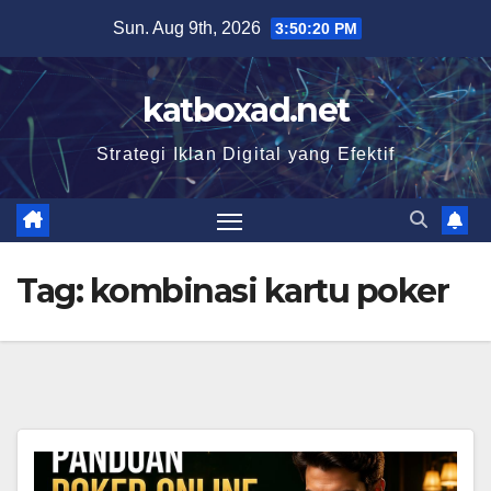
Skip
Sun. Aug 9th, 2026
3:50:20 PM
to
content
katboxad.net
Strategi Iklan Digital yang Efektif
Tag:
kombinasi kartu poker