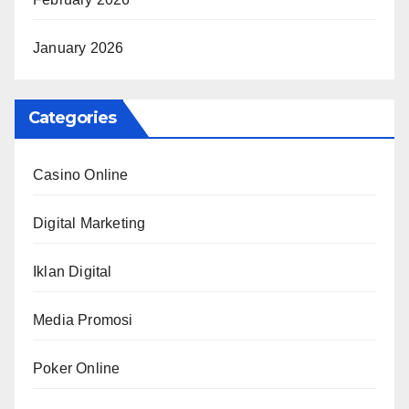
January 2026
Categories
Casino Online
Digital Marketing
Iklan Digital
Media Promosi
Poker Online