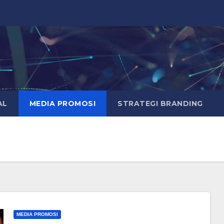
AL
MEDIA PROMOSI
STRATEGI BRANDING
MEDIA PROMOSI