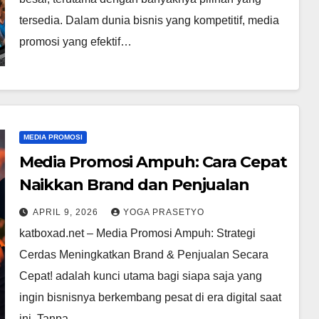
tersedia. Dalam dunia bisnis yang kompetitif, media
promosi yang efektif…
MEDIA PROMOSI
Media Promosi Ampuh: Cara Cepat
Naikkan Brand dan Penjualan
APRIL 9, 2026
YOGA PRASETYO
katboxad.net – Media Promosi Ampuh: Strategi
Cerdas Meningkatkan Brand & Penjualan Secara
Cepat! adalah kunci utama bagi siapa saja yang
ingin bisnisnya berkembang pesat di era digital saat
ini. Tanpa…