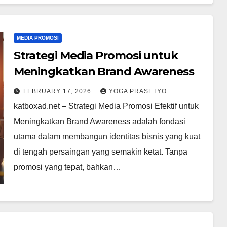
MEDIA PROMOSI
Strategi Media Promosi untuk
Meningkatkan Brand Awareness
FEBRUARY 17, 2026
YOGA PRASETYO
katboxad.net – Strategi Media Promosi Efektif untuk
Meningkatkan Brand Awareness adalah fondasi
utama dalam membangun identitas bisnis yang kuat
di tengah persaingan yang semakin ketat. Tanpa
promosi yang tepat, bahkan…