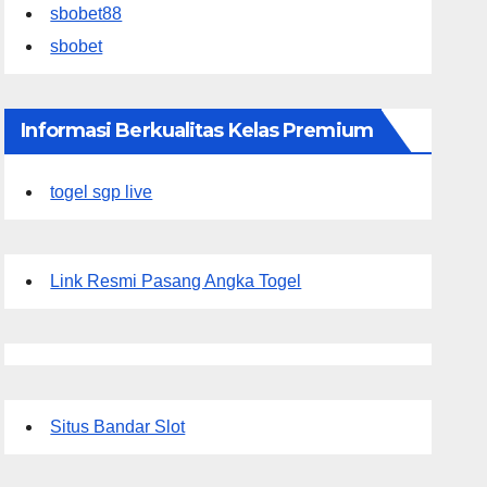
sbobet88
sbobet
Informasi Berkualitas Kelas Premium
togel sgp live
Link Resmi Pasang Angka Togel
Situs Bandar Slot