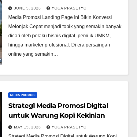
JUNE 5, 2026
YOGA PRASETYO
Media Promosi Landing Page Ini Bikin Konversi
Melonjak Cepat menjadi topik yang semakin banyak
dicari oleh pelaku bisnis digital, pemilik UMKM,
hingga marketer profesional. Di era persaingan
online yang semakin…
MEDIA PROMOSI
Strategi Media Promosi Digital
untuk Warung Kopi Kekinian
MAY 15, 2026
YOGA PRASETYO
Strategi Media Promosi Digital untuk Warung Kopi