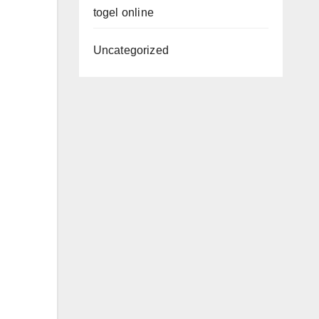
togel online
Uncategorized