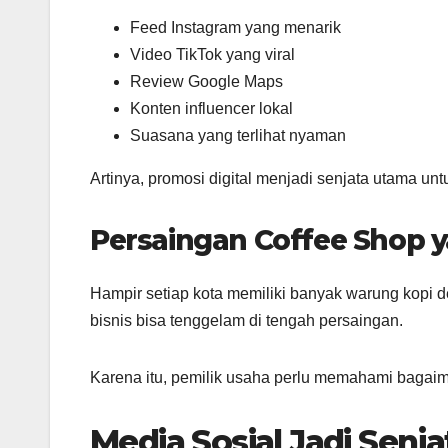
Feed Instagram yang menarik
Video TikTok yang viral
Review Google Maps
Konten influencer lokal
Suasana yang terlihat nyaman
Artinya, promosi digital menjadi senjata utama u
Persaingan Coffee Shop 
Hampir setiap kota memiliki banyak warung kopi de
bisnis bisa tenggelam di tengah persaingan.
Karena itu, pemilik usaha perlu memahami bagai
Media Sosial Jadi Sen