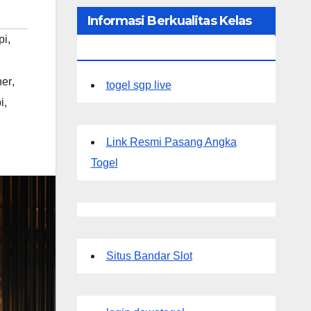
Informasi Berkualitas Kelas
pi
,
Premium
ner
,
togel sgp live
i
,
Link Resmi Pasang Angka
Togel
Situs Bandar Slot