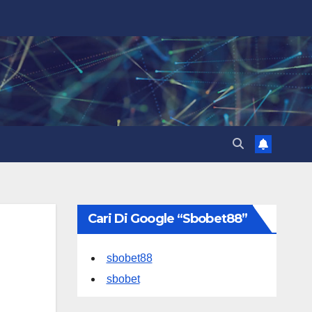
Cari Di Google “sbobet88”
sbobet88
sbobet