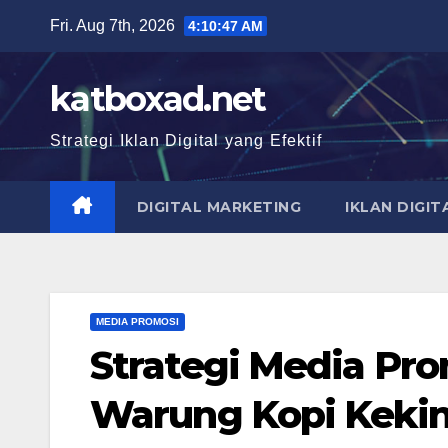
Skip
Fri. Aug 7th, 2026
4:10:49 AM
to
content
katboxad.net
Strategi Iklan Digital yang Efektif
DIGITAL MARKETING
IKLAN DIGIT
MEDIA PROMOSI
Strategi Media Pro
Warung Kopi Kekin