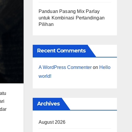
Panduan Pasang Mix Parlay
untuk Kombinasi Pertandingan
Pilihan
Recent Comments
A WordPress Commenter
on
Hello
world!
atu
ari
Archives
adar
August 2026