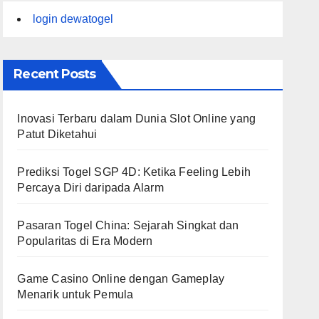
login dewatogel
Recent Posts
Inovasi Terbaru dalam Dunia Slot Online yang
Patut Diketahui
Prediksi Togel SGP 4D: Ketika Feeling Lebih
Percaya Diri daripada Alarm
Pasaran Togel China: Sejarah Singkat dan
Popularitas di Era Modern
Game Casino Online dengan Gameplay
Menarik untuk Pemula