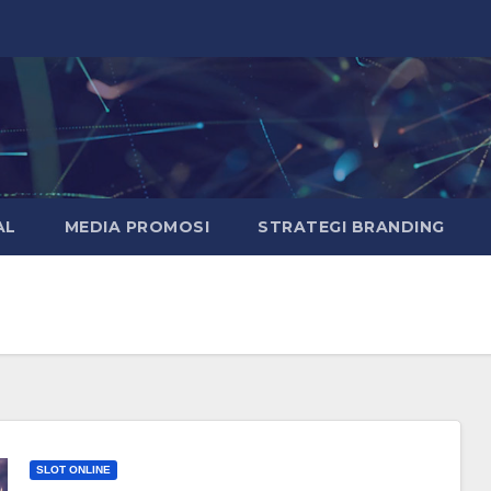
AL
MEDIA PROMOSI
STRATEGI BRANDING
SLOT ONLINE