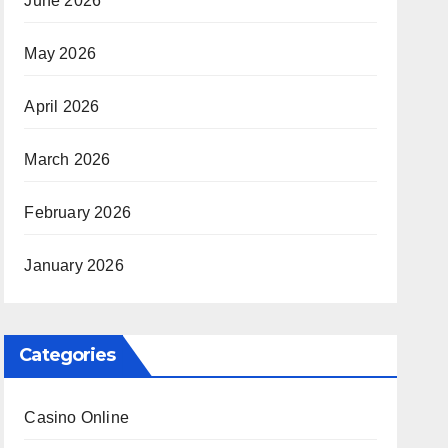
June 2026
May 2026
April 2026
March 2026
February 2026
January 2026
Categories
Casino Online