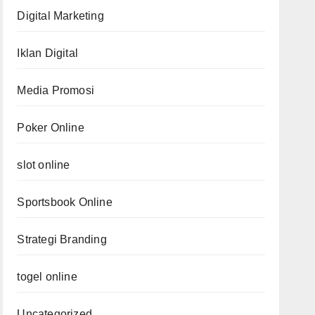
Digital Marketing
Iklan Digital
Media Promosi
Poker Online
slot online
Sportsbook Online
Strategi Branding
togel online
Uncategorized