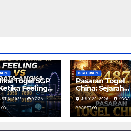
NLINE
TOGEL ONLINE
iksi Togel SGP
Pasaran Togel
Ketika Feeling
China: Sejarah
h Percaya Diri
Singkat dan
ST 3, 2026
YOGA
JULY 29, 2026
YOGA
pada Alarm
Popularitas di E
TYO
Modern
PRASETYO