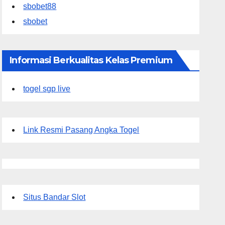
sbobet88
sbobet
Informasi Berkualitas Kelas Premium
togel sgp live
Link Resmi Pasang Angka Togel
Situs Bandar Slot