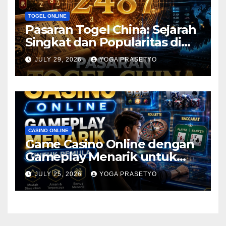
TOGEL ONLINE
Pasaran Togel China: Sejarah
Singkat dan Popularitas di
Era Modern
JULY 29, 2026
YOGA PRASETYO
CASINO ONLINE
Game Casino Online dengan
Gameplay Menarik untuk
Pemula
JULY 25, 2026
YOGA PRASETYO