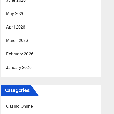
June 2026
May 2026
April 2026
March 2026
February 2026
January 2026
Categories
Casino Online