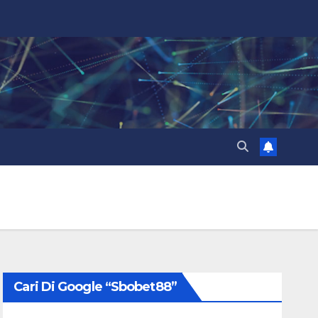
Cari Di Google “sbobet88”