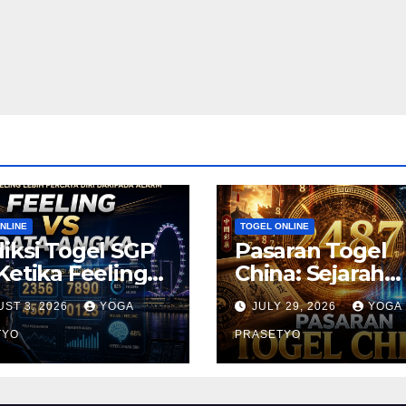
NLINE
TOGEL ONLINE
iksi Togel SGP
Pasaran Togel
Ketika Feeling
China: Sejarah
h Percaya Diri
Singkat dan
ST 3, 2026
YOGA
JULY 29, 2026
YOGA
pada Alarm
Popularitas di E
TYO
Modern
PRASETYO