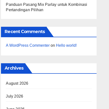
Panduan Pasang Mix Parlay untuk Kombinasi
Pertandingan Pilihan
Recent Comments
A WordPress Commenter
on
Hello world!
Archives
August 2026
July 2026