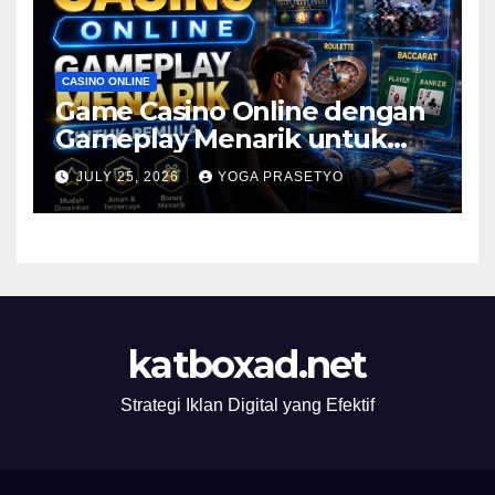
CASINO ONLINE
Game Casino Online dengan
Gameplay Menarik untuk
Pemula
JULY 25, 2026
YOGA PRASETYO
katboxad.net
Strategi Iklan Digital yang Efektif