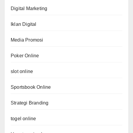
Digital Marketing
Iklan Digital
Media Promosi
Poker Online
slot online
Sportsbook Online
Strategi Branding
togel online