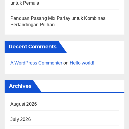
untuk Pemula
Panduan Pasang Mix Parlay untuk Kombinasi
Pertandingan Pilihan
Recent Comments
A WordPress Commenter
on
Hello world!
Archives
August 2026
July 2026