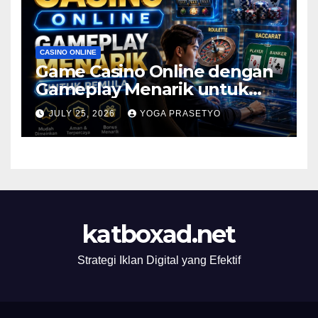
CASINO ONLINE
Game Casino Online dengan
Gameplay Menarik untuk
Pemula
JULY 25, 2026
YOGA PRASETYO
katboxad.net
Strategi Iklan Digital yang Efektif