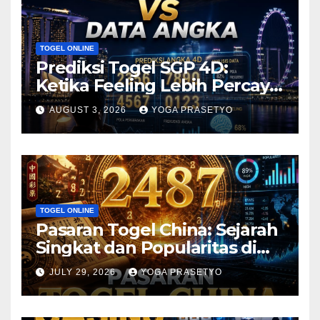
TOGEL ONLINE
Prediksi Togel SGP 4D:
Ketika Feeling Lebih Percaya
Diri daripada Alarm
AUGUST 3, 2026
YOGA PRASETYO
TOGEL ONLINE
Pasaran Togel China: Sejarah
Singkat dan Popularitas di
Era Modern
JULY 29, 2026
YOGA PRASETYO