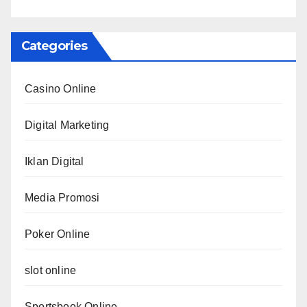
Categories
Casino Online
Digital Marketing
Iklan Digital
Media Promosi
Poker Online
slot online
Sportsbook Online