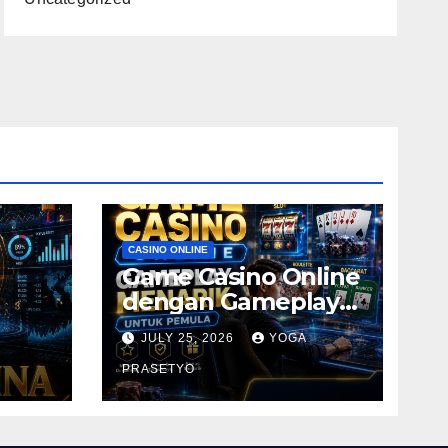
CASINO ONLINE
Game Casino Online
dengan Gameplay
Menarik untuk
JULY 25, 2026
YOGA
ra
Pemula
PRASETYO