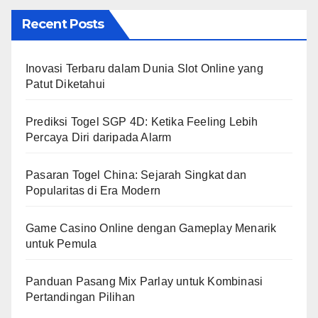
Recent Posts
Inovasi Terbaru dalam Dunia Slot Online yang
Patut Diketahui
Prediksi Togel SGP 4D: Ketika Feeling Lebih
Percaya Diri daripada Alarm
Pasaran Togel China: Sejarah Singkat dan
Popularitas di Era Modern
Game Casino Online dengan Gameplay Menarik
untuk Pemula
Panduan Pasang Mix Parlay untuk Kombinasi
Pertandingan Pilihan