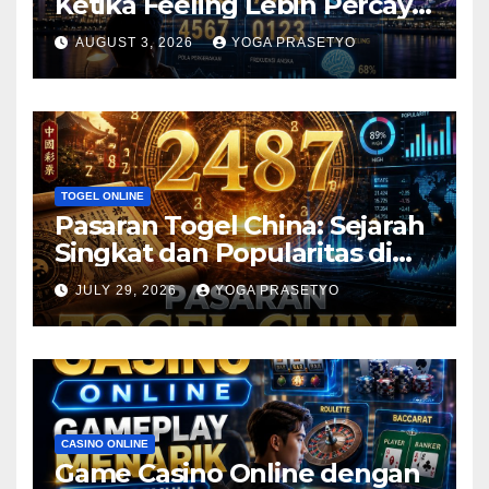
Ketika Feeling Lebih Percaya
Diri daripada Alarm
AUGUST 3, 2026
YOGA PRASETYO
TOGEL ONLINE
Pasaran Togel China: Sejarah
Singkat dan Popularitas di
Era Modern
JULY 29, 2026
YOGA PRASETYO
CASINO ONLINE
Game Casino Online dengan