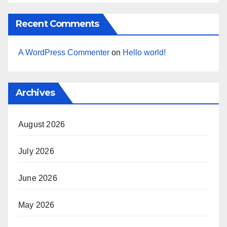
Recent Comments
A WordPress Commenter
on
Hello world!
Archives
August 2026
July 2026
June 2026
May 2026