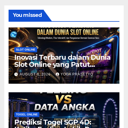
You missed
SLOT ONLINE
Inovasi Terbaru dalam Dunia
Slot Online yang Patut
Diketahui
AUGUST 6, 2026
YOGA PRASETYO
TOGEL ONLINE
Prediksi Togel SGP 4D: