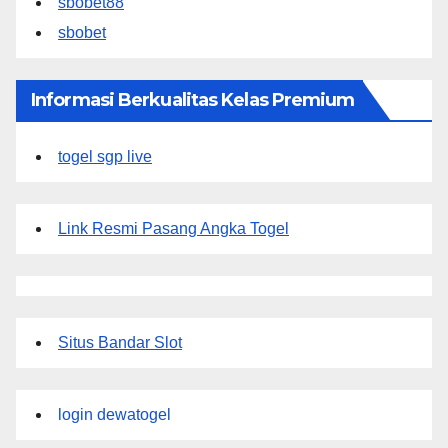
sbobet88
sbobet
Informasi Berkualitas Kelas Premium
togel sgp live
Link Resmi Pasang Angka Togel
Situs Bandar Slot
login dewatogel