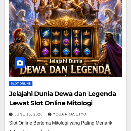
SLOT ONLINE
Jelajahi Dunia Dewa dan Legenda
Lewat Slot Online Mitologi
JUNE 16, 2026
YOGA PRASETYO
Slot Online Bertema Mitologi yang Paling Menarik