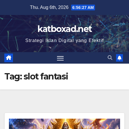
Skip
Thu. Aug 6th, 2026
6:56:27 AM
to
content
katboxad.net
Strategi Iklan Digital yang Efektif
Tag:
slot fantasi