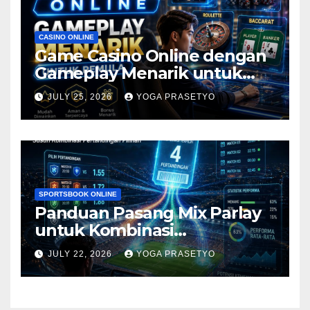
CASINO ONLINE
Game Casino Online dengan
Gameplay Menarik untuk
Pemula
JULY 25, 2026
YOGA PRASETYO
SPORTSBOOK ONLINE
Panduan Pasang Mix Parlay
untuk Kombinasi
Pertandingan Pilihan
JULY 22, 2026
YOGA PRASETYO