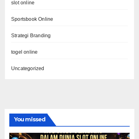
slot online
Sportsbook Online
Strategi Branding
togel online
Uncategorized
You missed