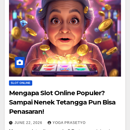
SLOT ONLINE
Mengapa Slot Online Populer?
Sampai Nenek Tetangga Pun Bisa
Penasaran!
JUNE 22, 2026
YOGA PRASETYO