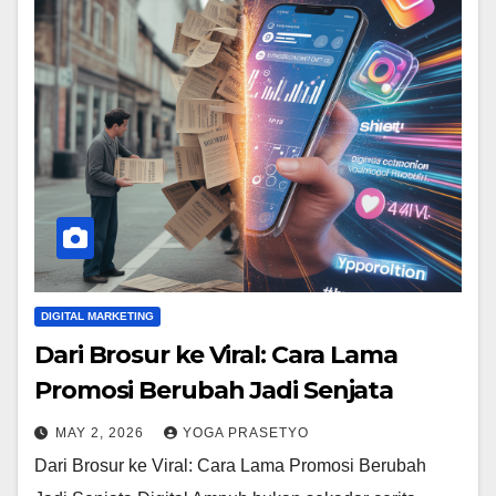
DIGITAL MARKETING
Dari Brosur ke Viral: Cara Lama
Promosi Berubah Jadi Senjata
MAY 2, 2026
YOGA PRASETYO
Dari Brosur ke Viral: Cara Lama Promosi Berubah