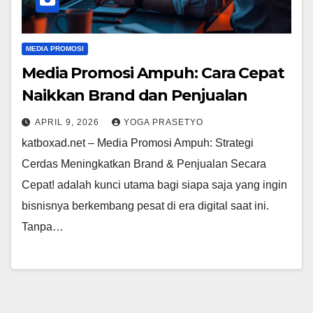
MEDIA PROMOSI
Media Promosi Ampuh: Cara Cepat
Naikkan Brand dan Penjualan
APRIL 9, 2026
YOGA PRASETYO
katboxad.net – Media Promosi Ampuh: Strategi
Cerdas Meningkatkan Brand & Penjualan Secara
Cepat! adalah kunci utama bagi siapa saja yang ingin
bisnisnya berkembang pesat di era digital saat ini.
Tanpa…