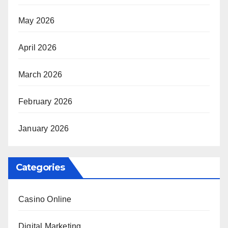
May 2026
April 2026
March 2026
February 2026
January 2026
Categories
Casino Online
Digital Marketing