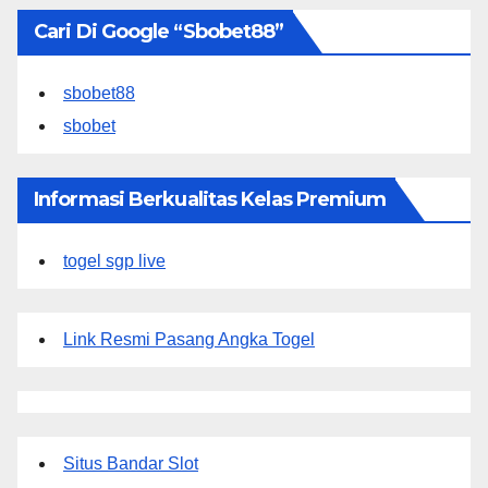
Cari Di Google “sbobet88”
sbobet88
sbobet
Informasi Berkualitas Kelas Premium
togel sgp live
Link Resmi Pasang Angka Togel
Situs Bandar Slot