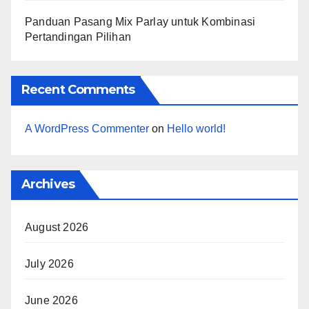
Panduan Pasang Mix Parlay untuk Kombinasi
Pertandingan Pilihan
Recent Comments
A WordPress Commenter
on
Hello world!
Archives
August 2026
July 2026
June 2026