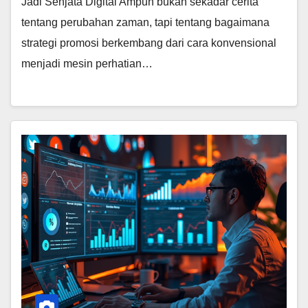
Jadi Senjata Digital Ampuh bukan sekadar cerita
tentang perubahan zaman, tapi tentang bagaimana
strategi promosi berkembang dari cara konvensional
menjadi mesin perhatian…