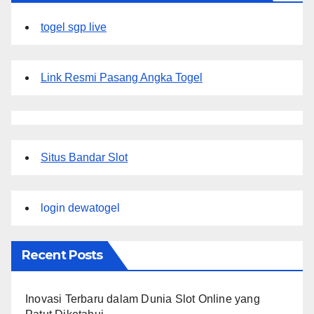
togel sgp live
Link Resmi Pasang Angka Togel
Situs Bandar Slot
login dewatogel
Recent Posts
Inovasi Terbaru dalam Dunia Slot Online yang