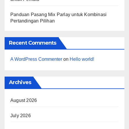
Panduan Pasang Mix Parlay untuk Kombinasi
Pertandingan Pilihan
Recent Comments
A WordPress Commenter
on
Hello world!
Archives
August 2026
July 2026