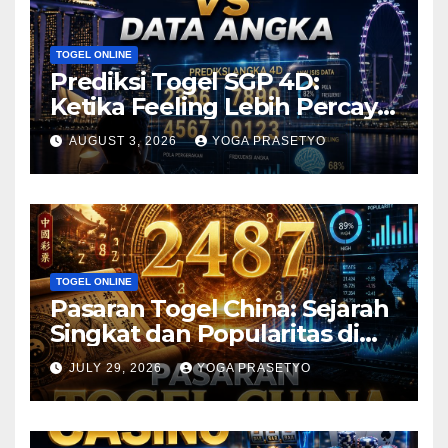
TOGEL ONLINE
Prediksi Togel SGP 4D:
Ketika Feeling Lebih Percaya
Diri daripada Alarm
AUGUST 3, 2026
YOGA PRASETYO
TOGEL ONLINE
Pasaran Togel China: Sejarah
Singkat dan Popularitas di
Era Modern
JULY 29, 2026
YOGA PRASETYO