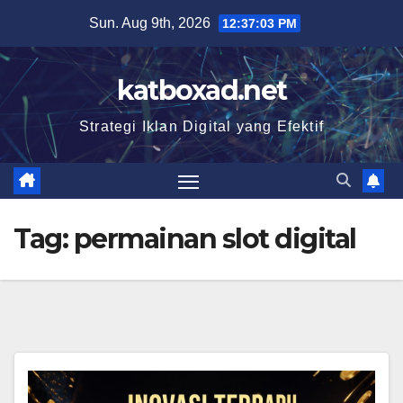
Skip
Sun. Aug 9th, 2026
12:37:04 PM
to
content
katboxad.net
Strategi Iklan Digital yang Efektif
Tag:
permainan slot digital