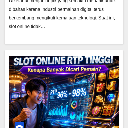
Diketahui menjadi topik yang semakin menarik untuk
dibahas karena industri permainan digital terus
berkembang mengikuti kemajuan teknologi. Saat ini,
slot online tidak…