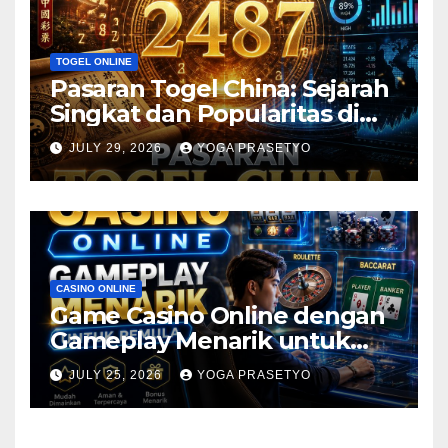
TOGEL ONLINE
Pasaran Togel China: Sejarah
Singkat dan Popularitas di
Era Modern
JULY 29, 2026
YOGA PRASETYO
CASINO ONLINE
Game Casino Online dengan
Gameplay Menarik untuk
Pemula
JULY 25, 2026
YOGA PRASETYO