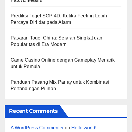
Patut Diketahui
Prediksi Togel SGP 4D: Ketika Feeling Lebih
Percaya Diri daripada Alarm
Pasaran Togel China: Sejarah Singkat dan
Popularitas di Era Modern
Game Casino Online dengan Gameplay Menarik
untuk Pemula
Panduan Pasang Mix Parlay untuk Kombinasi
Pertandingan Pilihan
Recent Comments
A WordPress Commenter
on
Hello world!