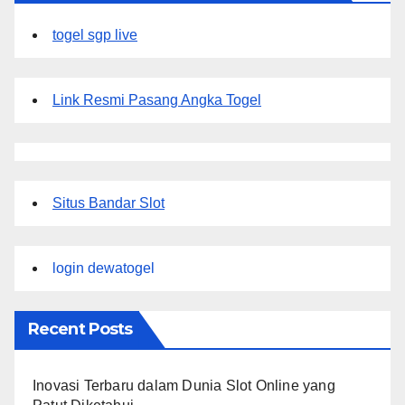
togel sgp live
Link Resmi Pasang Angka Togel
Situs Bandar Slot
login dewatogel
Recent Posts
Inovasi Terbaru dalam Dunia Slot Online yang