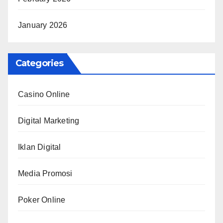
January 2026
Categories
Casino Online
Digital Marketing
Iklan Digital
Media Promosi
Poker Online