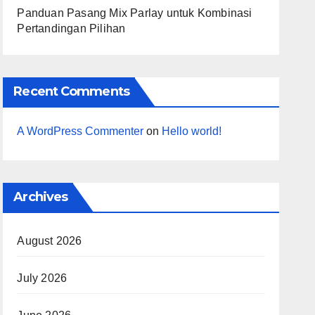
Panduan Pasang Mix Parlay untuk Kombinasi
Pertandingan Pilihan
Recent Comments
A WordPress Commenter
on
Hello world!
Archives
August 2026
July 2026