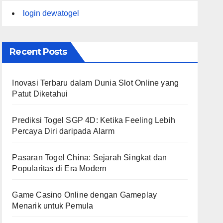
login dewatogel
Recent Posts
Inovasi Terbaru dalam Dunia Slot Online yang
Patut Diketahui
Prediksi Togel SGP 4D: Ketika Feeling Lebih
Percaya Diri daripada Alarm
Pasaran Togel China: Sejarah Singkat dan
Popularitas di Era Modern
Game Casino Online dengan Gameplay
Menarik untuk Pemula