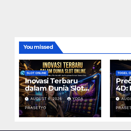
You missed
SLOT ONLINE
TOGEL O
Inovasi Terbaru
Pred
dalam Dunia Slot
4D: 
Online yang Patut
Lebi
AUGUST 6, 2026
YOGA
AUGU
Diketahui
dari
PRASETYO
PRASE