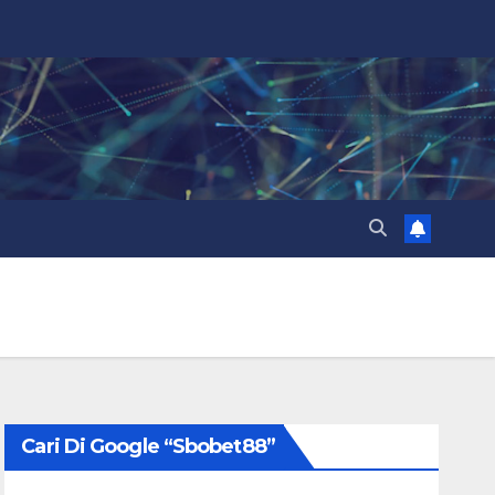
Cari Di Google “sbobet88”