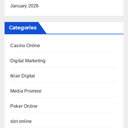
January 2026
Categories
Casino Online
Digital Marketing
Iklan Digital
Media Promosi
Poker Online
slot online