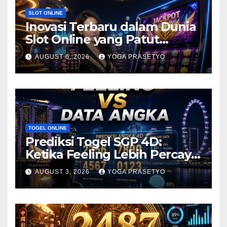
SLOT ONLINE
Inovasi Terbaru dalam Dunia
Slot Online yang Patut
Diketahui
AUGUST 6, 2026
YOGA PRASETYO
TOGEL ONLINE
Prediksi Togel SGP 4D:
Ketika Feeling Lebih Percaya
Diri daripada Alarm
AUGUST 3, 2026
YOGA PRASETYO