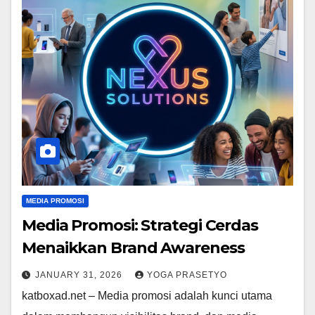
MEDIA PROMOSI
Media Promosi: Strategi Cerdas
Menaikkan Brand Awareness
JANUARY 31, 2026
YOGA PRASETYO
katboxad.net – Media promosi adalah kunci utama