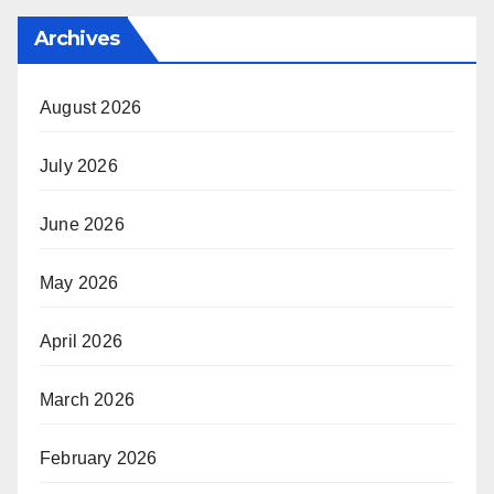
Archives
August 2026
July 2026
June 2026
May 2026
April 2026
March 2026
February 2026