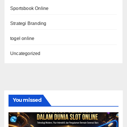
Sportsbook Online
Strategi Branding
togel online
Uncategorized
You missed