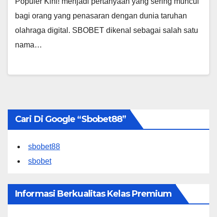
Populer Kini! menjadi pertanyaan yang sering muncul
bagi orang yang penasaran dengan dunia taruhan
olahraga digital. SBOBET dikenal sebagai salah satu
nama…
Cari Di Google “sbobet88”
sbobet88
sbobet
Informasi Berkualitas Kelas Premium