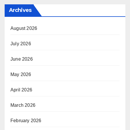
Archives
August 2026
July 2026
June 2026
May 2026
April 2026
March 2026
February 2026