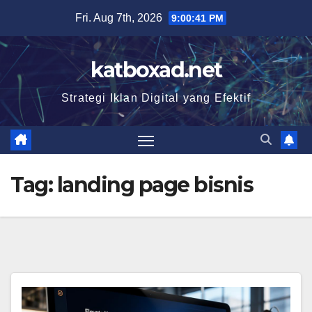
Skip
Fri. Aug 7th, 2026
9:00:42 PM
to
content
katboxad.net
Strategi Iklan Digital yang Efektif
Tag:
landing page bisnis