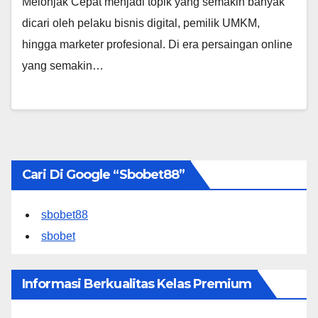
Melonjak Cepat menjadi topik yang semakin banyak
dicari oleh pelaku bisnis digital, pemilik UMKM,
hingga marketer profesional. Di era persaingan online
yang semakin…
Cari Di Google “sbobet88”
sbobet88
sbobet
Informasi Berkualitas Kelas Premium