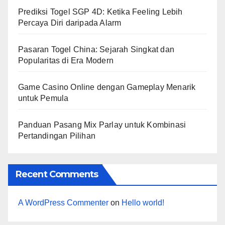
Prediksi Togel SGP 4D: Ketika Feeling Lebih
Percaya Diri daripada Alarm
Pasaran Togel China: Sejarah Singkat dan
Popularitas di Era Modern
Game Casino Online dengan Gameplay Menarik
untuk Pemula
Panduan Pasang Mix Parlay untuk Kombinasi
Pertandingan Pilihan
Recent Comments
A WordPress Commenter
on
Hello world!