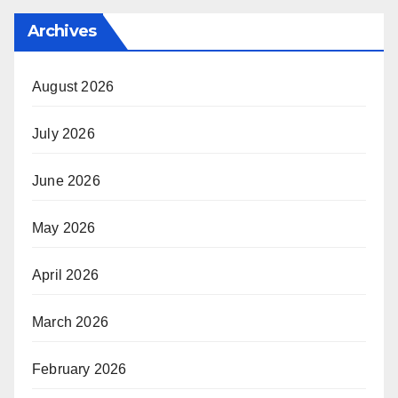
Archives
August 2026
July 2026
June 2026
May 2026
April 2026
March 2026
February 2026