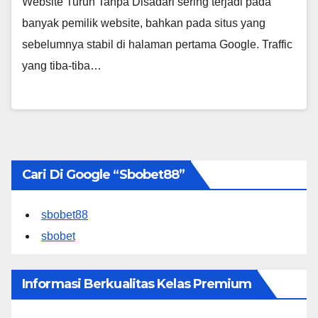
Website Turun Tanpa Disadari sering terjadi pada
banyak pemilik website, bahkan pada situs yang
sebelumnya stabil di halaman pertama Google. Traffic
yang tiba-tiba…
Cari Di Google “sbobet88”
sbobet88
sbobet
Informasi Berkualitas Kelas Premium