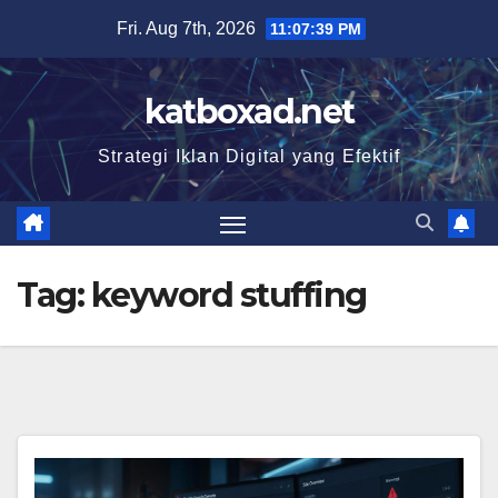
Skip
Fri. Aug 7th, 2026
11:07:39 PM
to
content
katboxad.net
Strategi Iklan Digital yang Efektif
Tag:
keyword stuffing