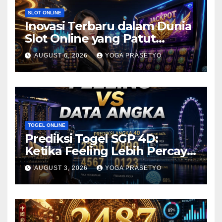
SLOT ONLINE
Inovasi Terbaru dalam Dunia
Slot Online yang Patut
Diketahui
AUGUST 6, 2026
YOGA PRASETYO
TOGEL ONLINE
Prediksi Togel SGP 4D:
Ketika Feeling Lebih Percaya
Diri daripada Alarm
AUGUST 3, 2026
YOGA PRASETYO