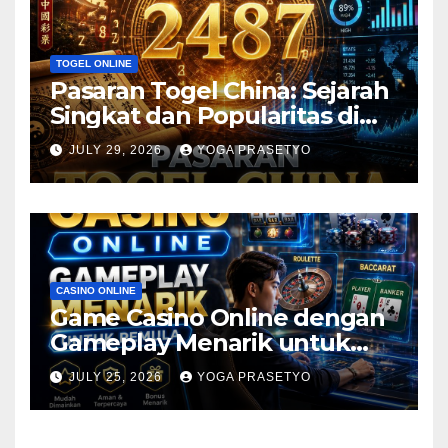
TOGEL ONLINE
Pasaran Togel China: Sejarah
Singkat dan Popularitas di
Era Modern
JULY 29, 2026
YOGA PRASETYO
CASINO ONLINE
Game Casino Online dengan
Gameplay Menarik untuk
Pemula
JULY 25, 2026
YOGA PRASETYO