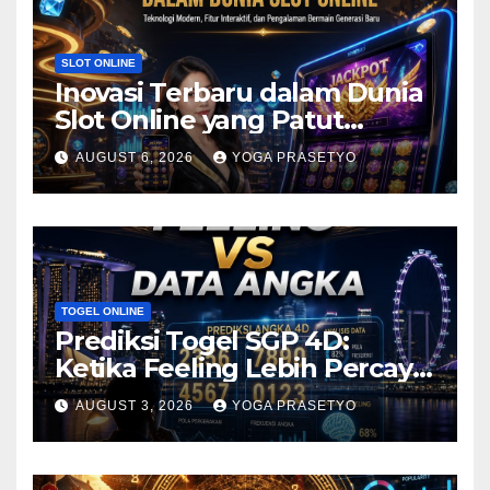
SLOT ONLINE
Inovasi Terbaru dalam Dunia
Slot Online yang Patut
Diketahui
AUGUST 6, 2026
YOGA PRASETYO
TOGEL ONLINE
Prediksi Togel SGP 4D:
Ketika Feeling Lebih Percaya
Diri daripada Alarm
AUGUST 3, 2026
YOGA PRASETYO