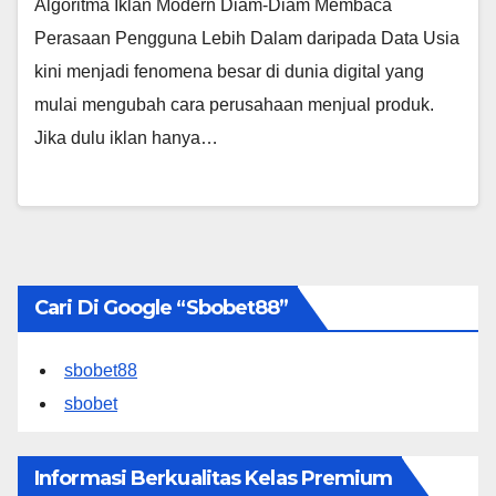
Algoritma Iklan Modern Diam-Diam Membaca
Perasaan Pengguna Lebih Dalam daripada Data Usia
kini menjadi fenomena besar di dunia digital yang
mulai mengubah cara perusahaan menjual produk.
Jika dulu iklan hanya…
Cari Di Google “sbobet88”
sbobet88
sbobet
Informasi Berkualitas Kelas Premium