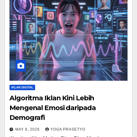
IKLAN DIGITAL
Algoritma Iklan Kini Lebih
Mengenal Emosi daripada
Demografi
MAY 8, 2026
YOGA PRASETYO