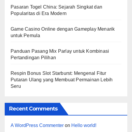
Pasaran Togel China: Sejarah Singkat dan
Popularitas di Era Modern
Game Casino Online dengan Gameplay Menarik
untuk Pemula
Panduan Pasang Mix Parlay untuk Kombinasi
Pertandingan Pilihan
Respin Bonus Slot Starburst: Mengenal Fitur
Putaran Ulang yang Membuat Permainan Lebih
Seru
Recent Comments
A WordPress Commenter
on
Hello world!