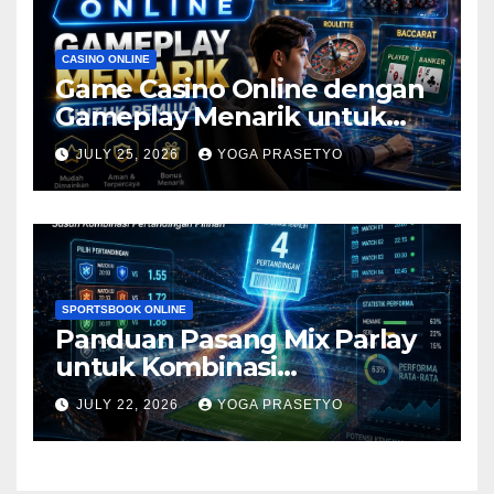
CASINO ONLINE
Game Casino Online dengan
Gameplay Menarik untuk
Pemula
JULY 25, 2026
YOGA PRASETYO
SPORTSBOOK ONLINE
Panduan Pasang Mix Parlay
untuk Kombinasi
Pertandingan Pilihan
JULY 22, 2026
YOGA PRASETYO