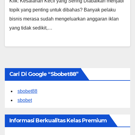
Klik: Kesalahan Kecil yang Sering Diabaikan menjadi
topik yang penting untuk dibahas? Banyak pelaku
bisnis merasa sudah mengeluarkan anggaran iklan
yang tidak sedikit,…
Cari Di Google “sbobet88”
sbobet88
sbobet
Informasi Berkualitas Kelas Premium