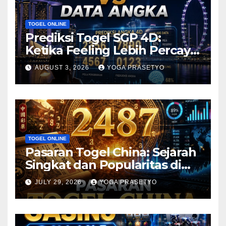
TOGEL ONLINE
Prediksi Togel SGP 4D:
Ketika Feeling Lebih Percaya
Diri daripada Alarm
AUGUST 3, 2026
YOGA PRASETYO
TOGEL ONLINE
Pasaran Togel China: Sejarah
Singkat dan Popularitas di
Era Modern
JULY 29, 2026
YOGA PRASETYO