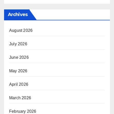
Archives
August 2026
July 2026
June 2026
May 2026
April 2026
March 2026
February 2026