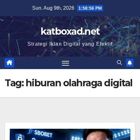
Skip
Sun. Aug 9th, 2026
1:58:57 PM
to
content
katboxad.net
Strategi Iklan Digital yang Efektif
Tag:
hiburan olahraga digital