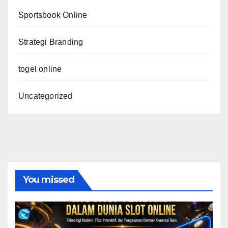
Sportsbook Online
Strategi Branding
togel online
Uncategorized
You missed