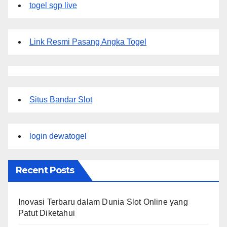
togel sgp live
Link Resmi Pasang Angka Togel
Situs Bandar Slot
login dewatogel
Recent Posts
Inovasi Terbaru dalam Dunia Slot Online yang
Patut Diketahui