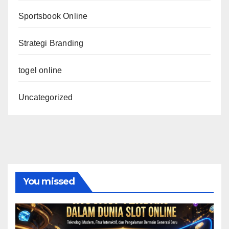
Sportsbook Online
Strategi Branding
togel online
Uncategorized
You missed