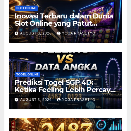
SLOT ONLINE
Inovasi Terbaru dalam Dunia
Slot Online yang Patut
Diketahui
AUGUST 6, 2026
YOGA PRASETYO
TOGEL ONLINE
Prediksi Togel SGP 4D:
Ketika Feeling Lebih Percaya
Diri daripada Alarm
AUGUST 3, 2026
YOGA PRASETYO