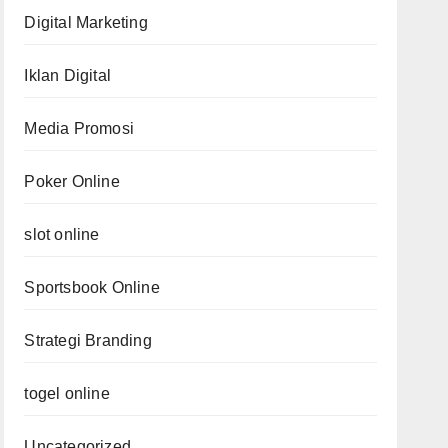
Digital Marketing
Iklan Digital
Media Promosi
Poker Online
slot online
Sportsbook Online
Strategi Branding
togel online
Uncategorized