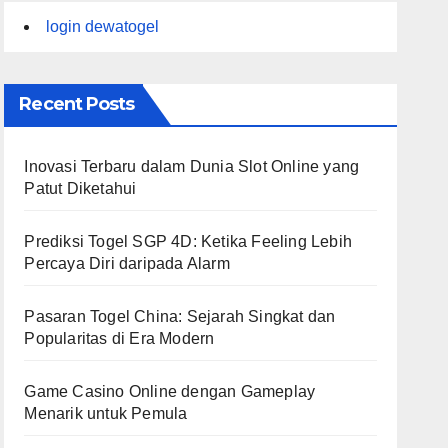
login dewatogel
Recent Posts
Inovasi Terbaru dalam Dunia Slot Online yang
Patut Diketahui
Prediksi Togel SGP 4D: Ketika Feeling Lebih
Percaya Diri daripada Alarm
Pasaran Togel China: Sejarah Singkat dan
Popularitas di Era Modern
Game Casino Online dengan Gameplay
Menarik untuk Pemula