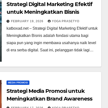
Strategi Digital Marketing Efektif
untuk Meningkatkan Bisnis
FEBRUARY 19, 2026
YOGA PRASETYO
katboxad.net – Strategi Digital Marketing Efektif untuk
Meningkatkan Bisnis adalah fondasi utama bagi
siapa pun yang ingin membawa usahanya naik level
di era serba digital. Saat ini, pelanggan tidak lagi…
MEDIA PROMOSI
Strategi Media Promosi untuk
Meningkatkan Brand Awareness