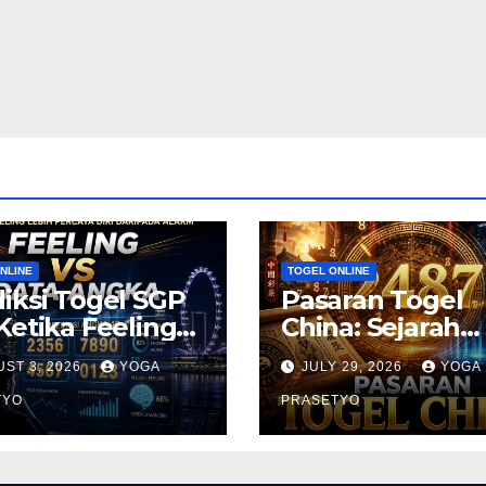
NLINE
TOGEL ONLINE
iksi Togel SGP
Pasaran Togel
Ketika Feeling
China: Sejarah
h Percaya Diri
Singkat dan
ST 3, 2026
YOGA
JULY 29, 2026
YOGA
pada Alarm
Popularitas di E
TYO
Modern
PRASETYO