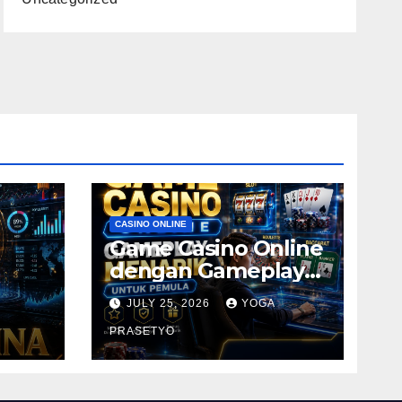
CASINO ONLINE
Game Casino Online
dengan Gameplay
Menarik untuk
JULY 25, 2026
YOGA
ra
Pemula
PRASETYO