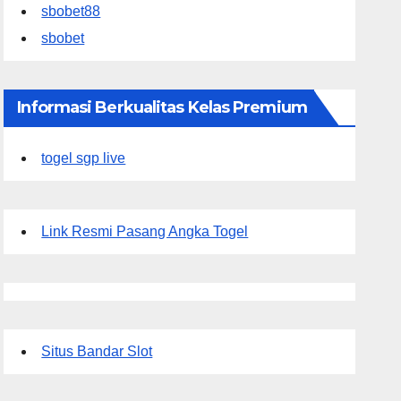
sbobet88
sbobet
Informasi Berkualitas Kelas Premium
togel sgp live
Link Resmi Pasang Angka Togel
Situs Bandar Slot