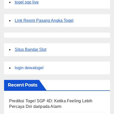
togel sgp live
Link Resmi Pasang Angka Togel
Situs Bandar Slot
login dewatogel
Recent Posts
Prediksi Togel SGP 4D: Ketika Feeling Lebih
Percaya Diri daripada Alarm