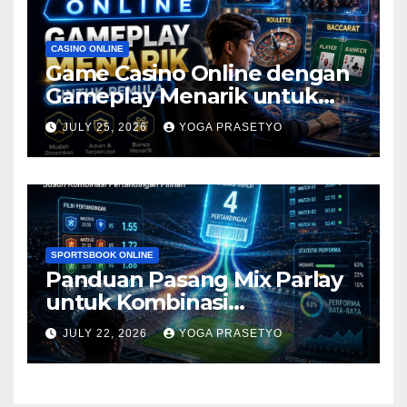
CASINO ONLINE
Game Casino Online dengan
Gameplay Menarik untuk
Pemula
JULY 25, 2026
YOGA PRASETYO
SPORTSBOOK ONLINE
Panduan Pasang Mix Parlay
untuk Kombinasi
Pertandingan Pilihan
JULY 22, 2026
YOGA PRASETYO