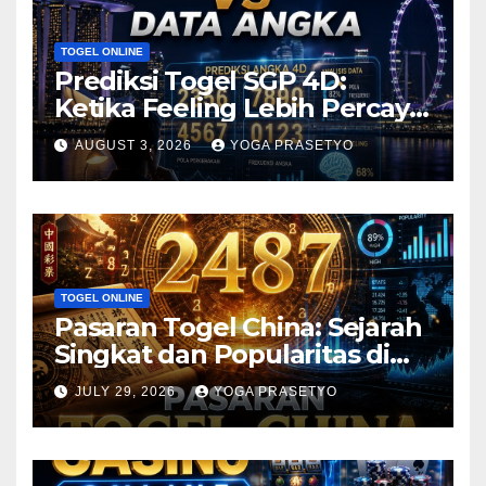
TOGEL ONLINE
Prediksi Togel SGP 4D:
Ketika Feeling Lebih Percaya
Diri daripada Alarm
AUGUST 3, 2026
YOGA PRASETYO
TOGEL ONLINE
Pasaran Togel China: Sejarah
Singkat dan Popularitas di
Era Modern
JULY 29, 2026
YOGA PRASETYO