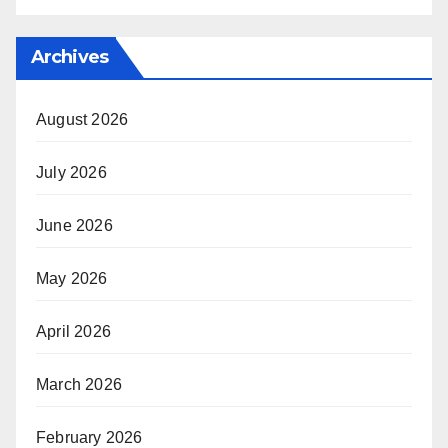
Archives
August 2026
July 2026
June 2026
May 2026
April 2026
March 2026
February 2026