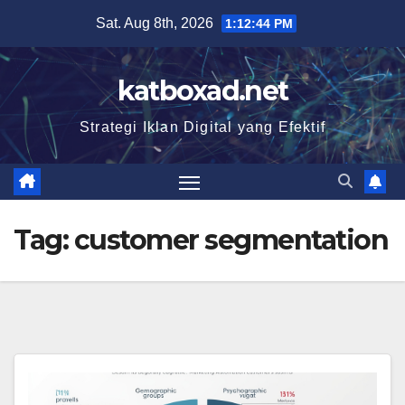
Skip
Sat. Aug 8th, 2026
1:12:44 PM
to
content
katboxad.net
Strategi Iklan Digital yang Efektif
Tag:
customer segmentation