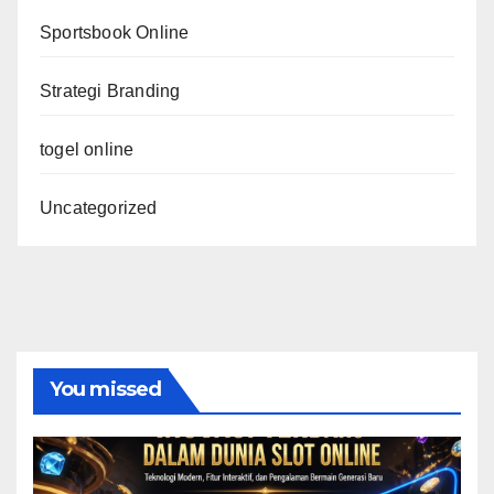
Sportsbook Online
Strategi Branding
togel online
Uncategorized
You missed