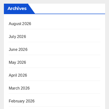
Archives
August 2026
July 2026
June 2026
May 2026
April 2026
March 2026
February 2026