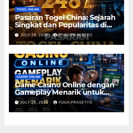
TOGEL ONLINE
Pasaran Togel China: Sejarah
Singkat dan Popularitas di
Era Modern
JULY 29, 2026
YOGA PRASETYO
CASINO ONLINE
Game Casino Online dengan
Gameplay Menarik untuk
Pemula
JULY 25, 2026
YOGA PRASETYO