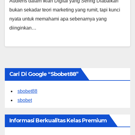
Audiens dalam Iklan Digital yang Sering Diabaikan
bukan sekadar teori marketing yang rumit, tapi kunci
nyata untuk memahami apa sebenarnya yang
diinginkan…
Cari Di Google “sbobet88”
sbobet88
sbobet
Informasi Berkualitas Kelas Premium