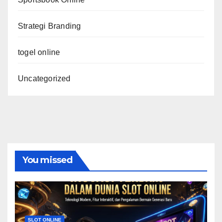
Strategi Branding
togel online
Uncategorized
You missed
SLOT ONLINE