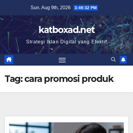
Skip
Sun. Aug 9th, 2026
3:49:32 PM
to
content
katboxad.net
Strategi Iklan Digital yang Efektif
Tag:
cara promosi produk