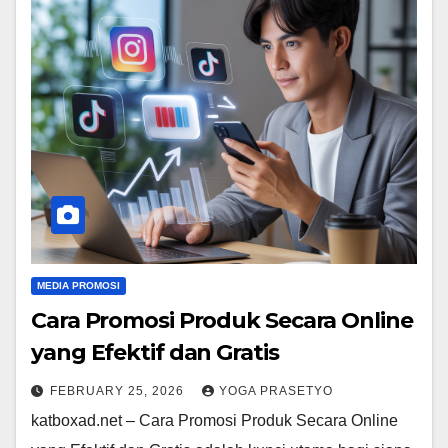
MEDIA PROMOSI
Cara Promosi Produk Secara Online
yang Efektif dan Gratis
FEBRUARY 25, 2026
YOGA PRASETYO
katboxad.net – Cara Promosi Produk Secara Online