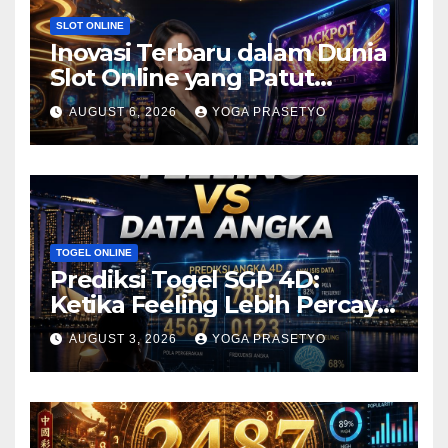
SLOT ONLINE
Inovasi Terbaru dalam Dunia
Slot Online yang Patut
Diketahui
AUGUST 6, 2026
YOGA PRASETYO
TOGEL ONLINE
Prediksi Togel SGP 4D:
Ketika Feeling Lebih Percaya
Diri daripada Alarm
AUGUST 3, 2026
YOGA PRASETYO