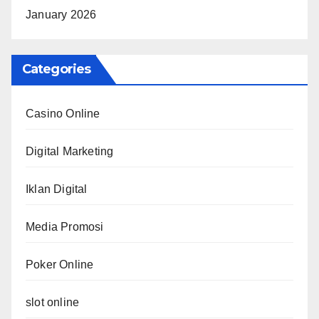
January 2026
Categories
Casino Online
Digital Marketing
Iklan Digital
Media Promosi
Poker Online
slot online