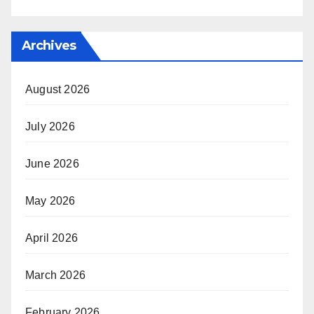
Archives
August 2026
July 2026
June 2026
May 2026
April 2026
March 2026
February 2026