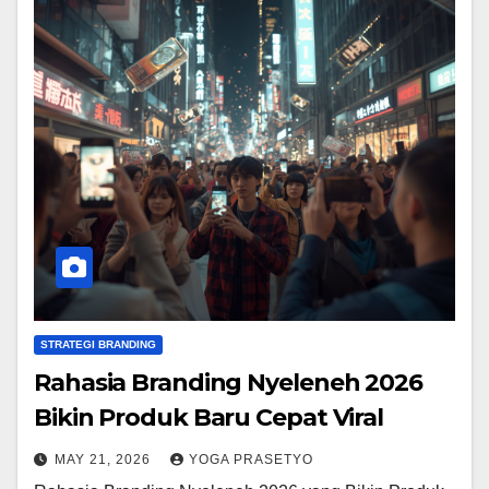
STRATEGI BRANDING
Rahasia Branding Nyeleneh 2026
Bikin Produk Baru Cepat Viral
MAY 21, 2026
YOGA PRASETYO