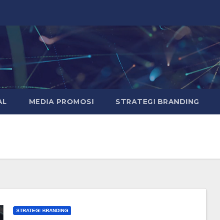
AL
MEDIA PROMOSI
STRATEGI BRANDING
STRATEGI BRANDING