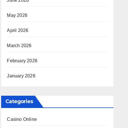
June 2026
May 2026
April 2026
March 2026
February 2026
January 2026
Categories
Casino Online