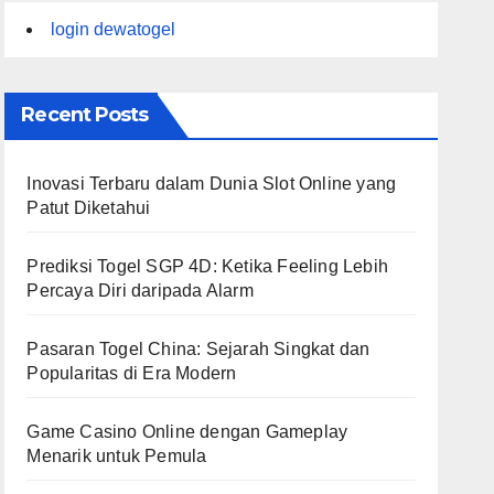
login dewatogel
Recent Posts
Inovasi Terbaru dalam Dunia Slot Online yang
Patut Diketahui
Prediksi Togel SGP 4D: Ketika Feeling Lebih
Percaya Diri daripada Alarm
Pasaran Togel China: Sejarah Singkat dan
Popularitas di Era Modern
Game Casino Online dengan Gameplay
Menarik untuk Pemula