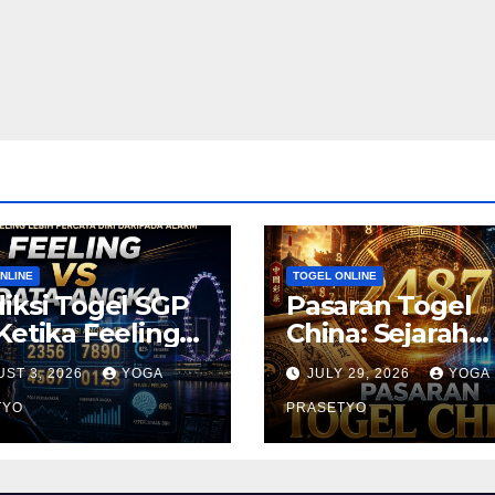
NLINE
TOGEL ONLINE
iksi Togel SGP
Pasaran Togel
Ketika Feeling
China: Sejarah
h Percaya Diri
Singkat dan
ST 3, 2026
YOGA
JULY 29, 2026
YOGA
pada Alarm
Popularitas di E
TYO
Modern
PRASETYO