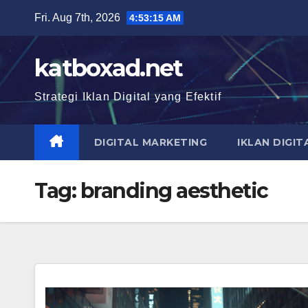
Skip
Fri. Aug 7th, 2026
4:53:16 AM
to
content
katboxad.net
Strategi Iklan Digital yang Efektif
DIGITAL MARKETING
IKLAN DIGIT
Tag:
branding aesthetic