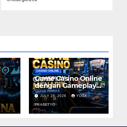
CASINO ONLINE
Game Casino Online
dengan Gameplay
Menarik untuk
JULY 25, 2026
YOGA
ra
Pemula
PRASETYO