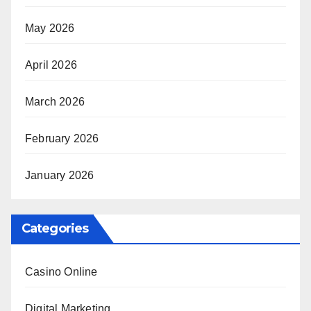
May 2026
April 2026
March 2026
February 2026
January 2026
Categories
Casino Online
Digital Marketing