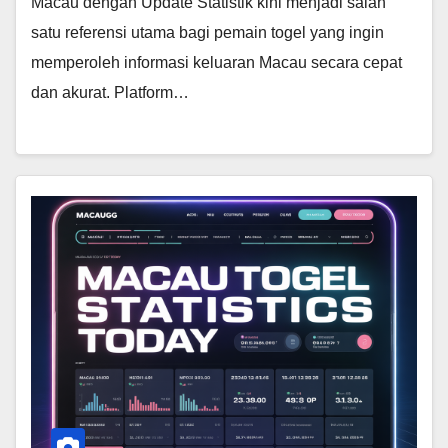
Macau dengan Update Statistik kini menjadi salah
satu referensi utama bagi pemain togel yang ingin
memperoleh informasi keluaran Macau secara cepat
dan akurat. Platform…