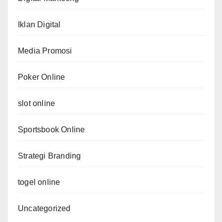
Iklan Digital
Media Promosi
Poker Online
slot online
Sportsbook Online
Strategi Branding
togel online
Uncategorized