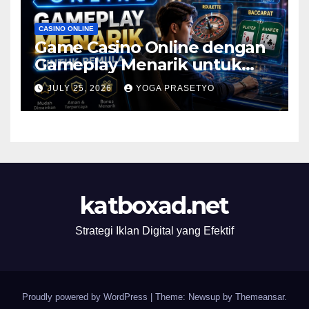
CASINO ONLINE
Game Casino Online dengan
Gameplay Menarik untuk
Pemula
JULY 25, 2026
YOGA PRASETYO
katboxad.net
Strategi Iklan Digital yang Efektif
Proudly powered by WordPress
|
Theme: Newsup by
Themeansar
.