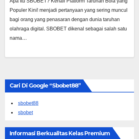
Apa Itu SBOBET? Kenali Platform Taruhan Bola yang
Populer Kini! menjadi pertanyaan yang sering muncul
bagi orang yang penasaran dengan dunia taruhan
olahraga digital. SBOBET dikenal sebagai salah satu
nama…
Cari Di Google “sbobet88”
sbobet88
sbobet
Informasi Berkualitas Kelas Premium