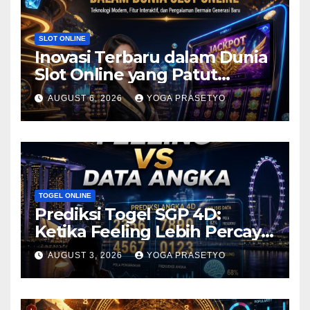
SLOT ONLINE
Inovasi Terbaru dalam Dunia
Slot Online yang Patut
Diketahui
AUGUST 6, 2026
YOGA PRASETYO
TOGEL ONLINE
Prediksi Togel SGP 4D:
Ketika Feeling Lebih Percaya
Diri daripada Alarm
AUGUST 3, 2026
YOGA PRASETYO