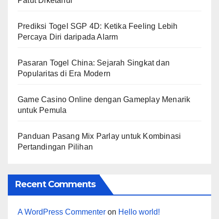
Patut Diketahui
Prediksi Togel SGP 4D: Ketika Feeling Lebih
Percaya Diri daripada Alarm
Pasaran Togel China: Sejarah Singkat dan
Popularitas di Era Modern
Game Casino Online dengan Gameplay Menarik
untuk Pemula
Panduan Pasang Mix Parlay untuk Kombinasi
Pertandingan Pilihan
Recent Comments
A WordPress Commenter
on
Hello world!