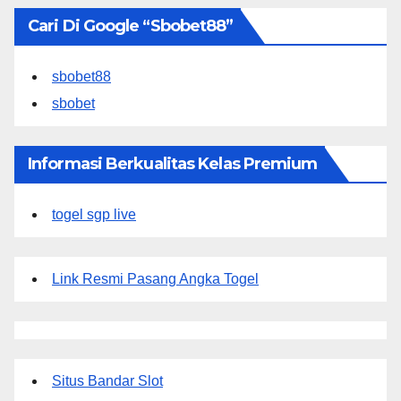
Cari Di Google “sbobet88”
sbobet88
sbobet
Informasi Berkualitas Kelas Premium
togel sgp live
Link Resmi Pasang Angka Togel
Situs Bandar Slot