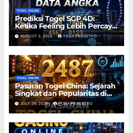
TOGEL ONLINE
Prediksi Togel SGP 4D:
Ketika Feeling Lebih Percaya
Diri daripada Alarm
AUGUST 3, 2026
YOGA PRASETYO
TOGEL ONLINE
Pasaran Togel China: Sejarah
Singkat dan Popularitas di
Era Modern
JULY 29, 2026
YOGA PRASETYO