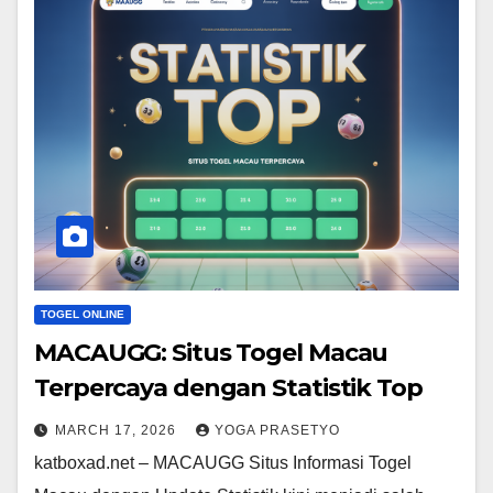
TOGEL ONLINE
MACAUGG: Situs Togel Macau
Terpercaya dengan Statistik Top
MARCH 17, 2026
YOGA PRASETYO
katboxad.net – MACAUGG Situs Informasi Togel