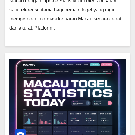
Macau dengan Update Statistik kini menjadi salah
satu referensi utama bagi pemain togel yang ingin
memperoleh informasi keluaran Macau secara cepat
dan akurat. Platform…