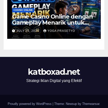
CASINO ONLINE
Game Casino Online dengan
Gameplay Menarik untuk
Pemula
JULY 25, 2026
YOGA PRASETYO
katboxad.net
Strategi Iklan Digital yang Efektif
Proudly powered by WordPress
|
Theme: Newsup by
Themeansar
.