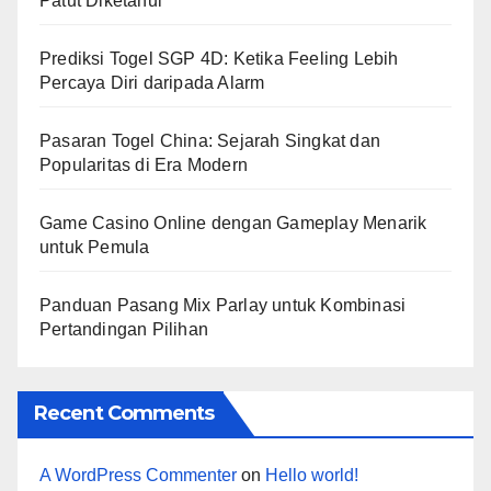
Patut Diketahui
Prediksi Togel SGP 4D: Ketika Feeling Lebih
Percaya Diri daripada Alarm
Pasaran Togel China: Sejarah Singkat dan
Popularitas di Era Modern
Game Casino Online dengan Gameplay Menarik
untuk Pemula
Panduan Pasang Mix Parlay untuk Kombinasi
Pertandingan Pilihan
Recent Comments
A WordPress Commenter
on
Hello world!