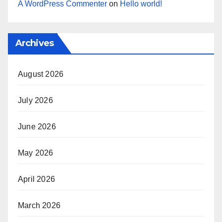
A WordPress Commenter
on
Hello world!
Archives
August 2026
July 2026
June 2026
May 2026
April 2026
March 2026