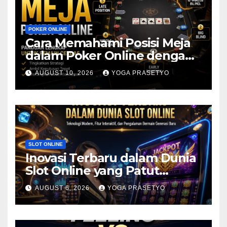
POKER ONLINE
Cara Memahami Posisi Meja
dalam Poker Online dengan
Mudah
AUGUST 10, 2026
YOGA PRASETYO
SLOT ONLINE
Inovasi Terbaru dalam Dunia
Slot Online yang Patut
Diketahui
AUGUST 6, 2026
YOGA PRASETYO