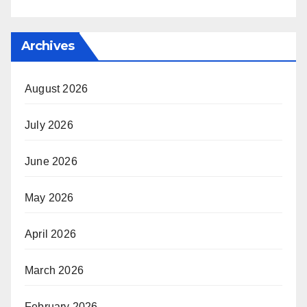
Archives
August 2026
July 2026
June 2026
May 2026
April 2026
March 2026
February 2026