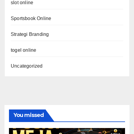
slot online
Sportsbook Online
Strategi Branding
togel online
Uncategorized
You missed