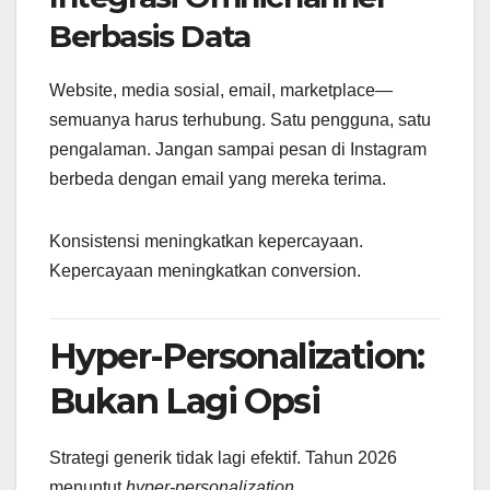
Berbasis Data
Website, media sosial, email, marketplace—
semuanya harus terhubung. Satu pengguna, satu
pengalaman. Jangan sampai pesan di Instagram
berbeda dengan email yang mereka terima.
Konsistensi meningkatkan kepercayaan.
Kepercayaan meningkatkan conversion.
Hyper-Personalization:
Bukan Lagi Opsi
Strategi generik tidak lagi efektif. Tahun 2026
menuntut
hyper-personalization
.