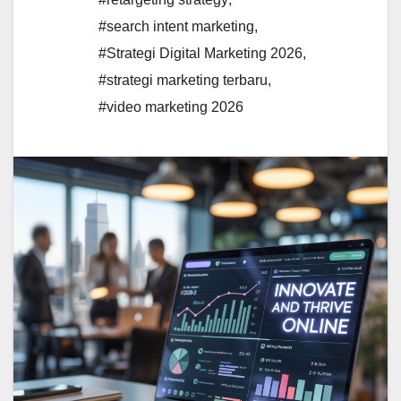
#search intent marketing
,
#Strategi Digital Marketing 2026
,
#strategi marketing terbaru
,
#video marketing 2026