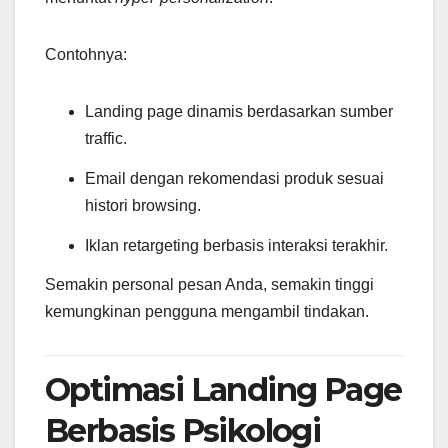
Contohnya:
Landing page dinamis berdasarkan sumber
traffic.
Email dengan rekomendasi produk sesuai
histori browsing.
Iklan retargeting berbasis interaksi terakhir.
Semakin personal pesan Anda, semakin tinggi
kemungkinan pengguna mengambil tindakan.
Optimasi Landing Page
Berbasis Psikologi