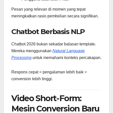
Pesan yang relevan di momen yang tepat
meningkatkan rasio pembelian secara signifikan.
Chatbot Berbasis NLP
Chatbot 2026 bukan sekadar balasan template.
Mereka menggunakan
Natural Language
Processing
untuk memahami konteks percakapan.
Respons cepat = pengalaman lebih baik =
conversion lebih tinggi.
Video Short-Form:
Mesin Conversion Baru