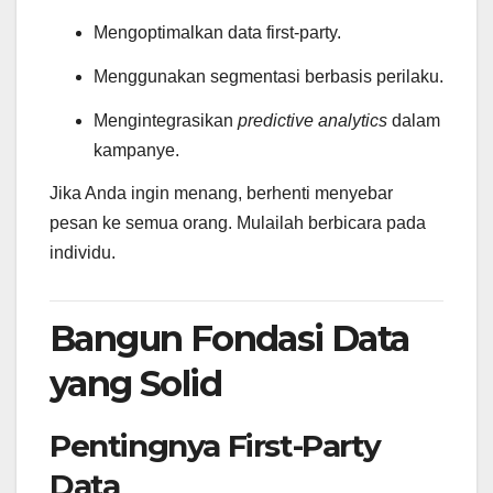
Mengoptimalkan data first-party.
Menggunakan segmentasi berbasis perilaku.
Mengintegrasikan
predictive analytics
dalam
kampanye.
Jika Anda ingin menang, berhenti menyebar
pesan ke semua orang. Mulailah berbicara pada
individu.
Bangun Fondasi Data
yang Solid
Pentingnya First-Party
Data