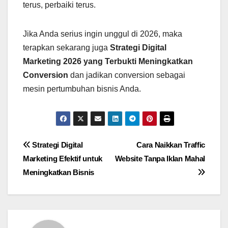
terus, perbaiki terus.
Jika Anda serius ingin unggul di 2026, maka
terapkan sekarang juga
Strategi Digital
Marketing 2026 yang Terbukti Meningkatkan
Conversion
dan jadikan conversion sebagai
mesin pertumbuhan bisnis Anda.
Post
Strategi Digital
Cara Naikkan Traffic
Marketing Efektif untuk
Website Tanpa Iklan Mahal
navigation
Meningkatkan Bisnis