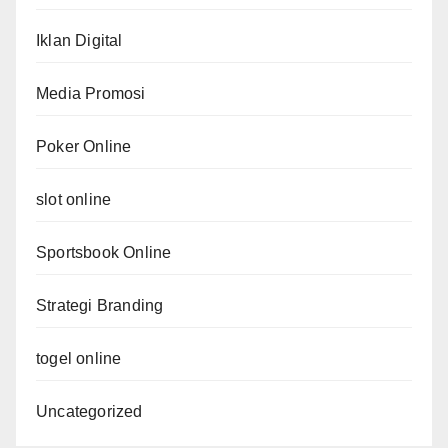
Iklan Digital
Media Promosi
Poker Online
slot online
Sportsbook Online
Strategi Branding
togel online
Uncategorized