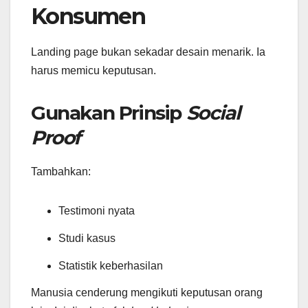
Konsumen
Landing page bukan sekadar desain menarik. Ia
harus memicu keputusan.
Gunakan Prinsip
Social
Proof
Tambahkan:
Testimoni nyata
Studi kasus
Statistik keberhasilan
Manusia cenderung mengikuti keputusan orang