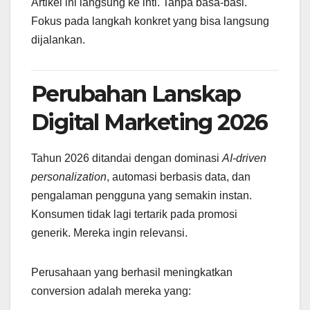
Artikel ini langsung ke inti. Tanpa basa-basi.
Fokus pada langkah konkret yang bisa langsung
dijalankan.
Perubahan Lanskap
Digital Marketing 2026
Tahun 2026 ditandai dengan dominasi
AI-driven
personalization
, automasi berbasis data, dan
pengalaman pengguna yang semakin instan.
Konsumen tidak lagi tertarik pada promosi
generik. Mereka ingin relevansi.
Perusahaan yang berhasil meningkatkan
conversion adalah mereka yang: