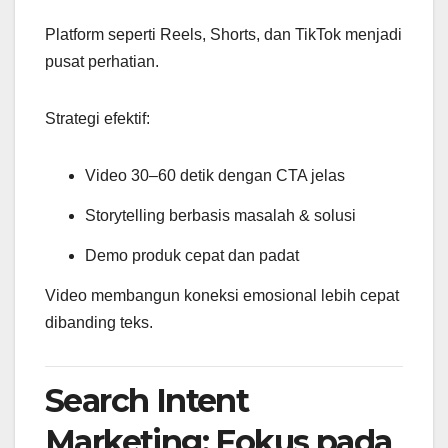
Platform seperti Reels, Shorts, dan TikTok menjadi
pusat perhatian.
Strategi efektif:
Video 30–60 detik dengan CTA jelas
Storytelling berbasis masalah & solusi
Demo produk cepat dan padat
Video membangun koneksi emosional lebih cepat
dibanding teks.
Search Intent
Marketing: Fokus pada