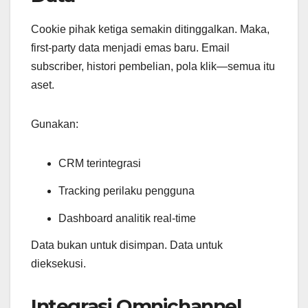
Cookie pihak ketiga semakin ditinggalkan. Maka,
first-party data menjadi emas baru. Email
subscriber, histori pembelian, pola klik—semua itu
aset.
Gunakan:
CRM terintegrasi
Tracking perilaku pengguna
Dashboard analitik real-time
Data bukan untuk disimpan. Data untuk
dieksekusi.
Integrasi Omnichannel