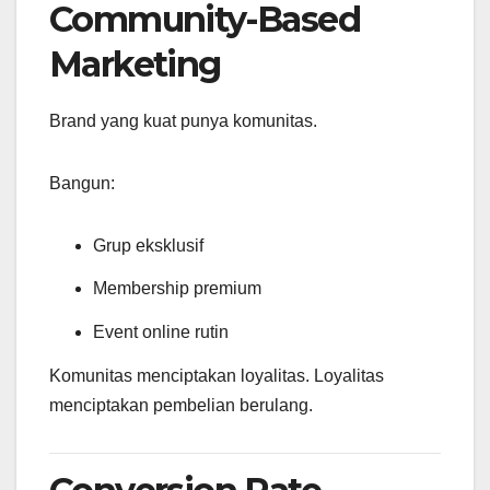
Community-Based
Marketing
Brand yang kuat punya komunitas.
Bangun:
Grup eksklusif
Membership premium
Event online rutin
Komunitas menciptakan loyalitas. Loyalitas
menciptakan pembelian berulang.