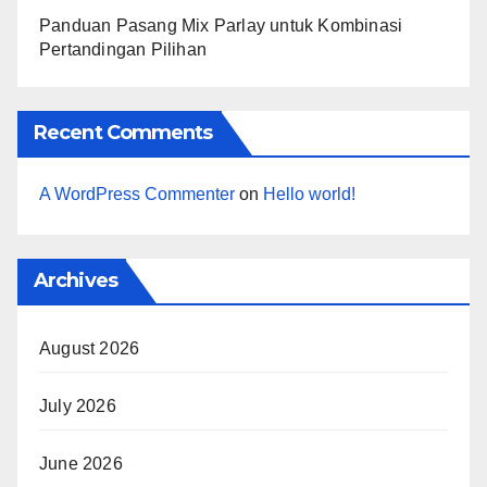
Panduan Pasang Mix Parlay untuk Kombinasi
Pertandingan Pilihan
Recent Comments
A WordPress Commenter
on
Hello world!
Archives
August 2026
July 2026
June 2026