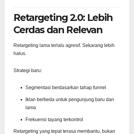
Retargeting 2.0: Lebih
Cerdas dan Relevan
Retargeting lama terlalu agresif. Sekarang lebih
halus.
Strategi baru:
Segmentasi berdasarkan tahap funnel
Iklan berbeda untuk pengunjung baru dan
lama
Frekuensi tayang terkontrol
Retargeting yang tepat terasa membantu, bukan