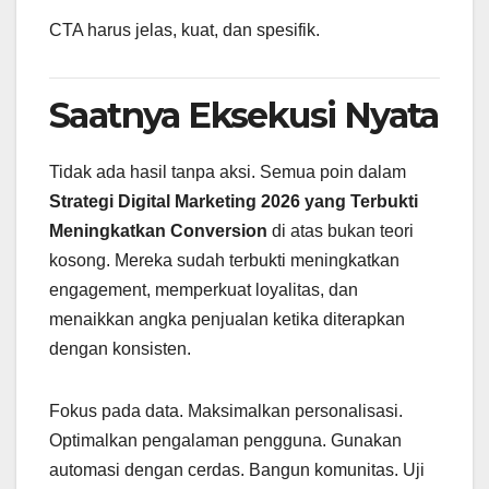
CTA harus jelas, kuat, dan spesifik.
Saatnya Eksekusi Nyata
Tidak ada hasil tanpa aksi. Semua poin dalam
Strategi Digital Marketing 2026 yang Terbukti
Meningkatkan Conversion
di atas bukan teori
kosong. Mereka sudah terbukti meningkatkan
engagement, memperkuat loyalitas, dan
menaikkan angka penjualan ketika diterapkan
dengan konsisten.
Fokus pada data. Maksimalkan personalisasi.
Optimalkan pengalaman pengguna. Gunakan
automasi dengan cerdas. Bangun komunitas. Uji