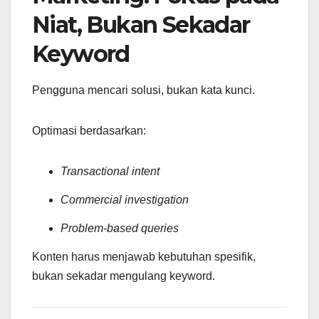
Niat, Bukan Sekadar
Keyword
Pengguna mencari solusi, bukan kata kunci.
Optimasi berdasarkan:
Transactional intent
Commercial investigation
Problem-based queries
Konten harus menjawab kebutuhan spesifik,
bukan sekadar mengulang keyword.