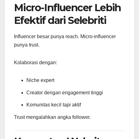
Micro-Influencer Lebih
Efektif dari Selebriti
Influencer besar punya reach. Micro-influencer
punya trust.
Kolaborasi dengan:
Niche expert
Creator dengan engagement tinggi
Komunitas kecil tapi aktif
Trust mengalahkan angka follower.