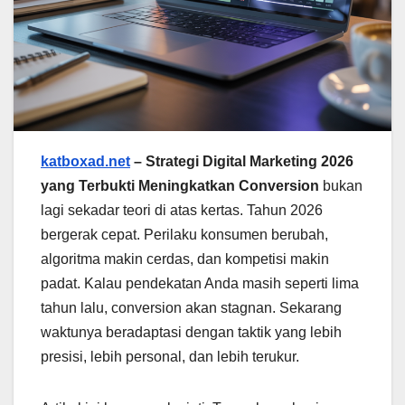
katboxad.net
– Strategi Digital Marketing 2026
yang Terbukti Meningkatkan Conversion
bukan
lagi sekadar teori di atas kertas. Tahun 2026
bergerak cepat. Perilaku konsumen berubah,
algoritma makin cerdas, dan kompetisi makin
padat. Kalau pendekatan Anda masih seperti lima
tahun lalu, conversion akan stagnan. Sekarang
waktunya beradaptasi dengan taktik yang lebih
presisi, lebih personal, dan lebih terukur.