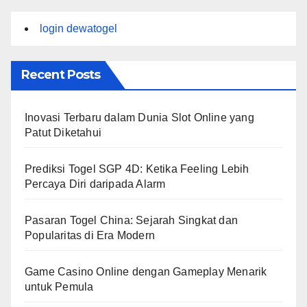
login dewatogel
Recent Posts
Inovasi Terbaru dalam Dunia Slot Online yang
Patut Diketahui
Prediksi Togel SGP 4D: Ketika Feeling Lebih
Percaya Diri daripada Alarm
Pasaran Togel China: Sejarah Singkat dan
Popularitas di Era Modern
Game Casino Online dengan Gameplay Menarik
untuk Pemula