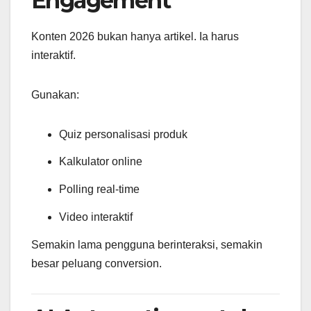
Engagement
Konten 2026 bukan hanya artikel. Ia harus
interaktif.
Gunakan:
Quiz personalisasi produk
Kalkulator online
Polling real-time
Video interaktif
Semakin lama pengguna berinteraksi, semakin
besar peluang conversion.