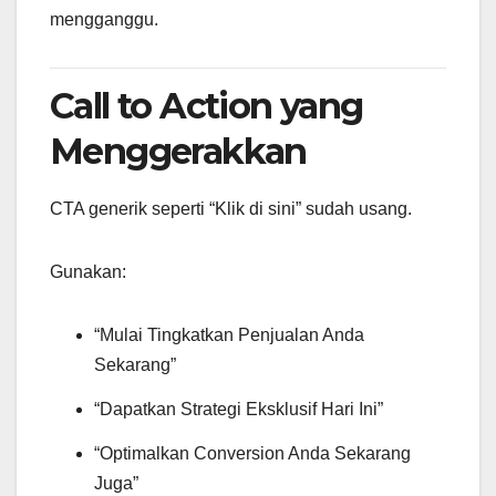
mengganggu.
Call to Action yang
Menggerakkan
CTA generik seperti “Klik di sini” sudah usang.
Gunakan:
“Mulai Tingkatkan Penjualan Anda
Sekarang”
“Dapatkan Strategi Eksklusif Hari Ini”
“Optimalkan Conversion Anda Sekarang
Juga”