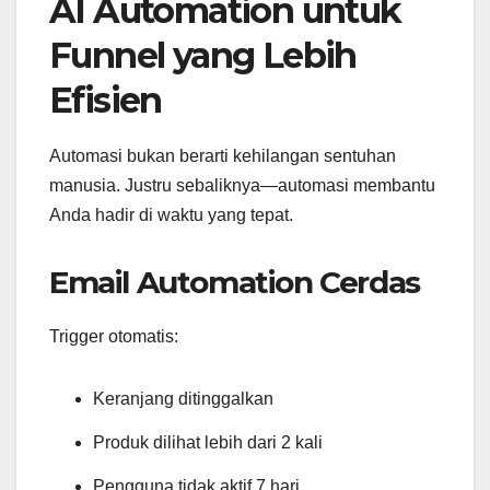
AI Automation untuk
Funnel yang Lebih
Efisien
Automasi bukan berarti kehilangan sentuhan
manusia. Justru sebaliknya—automasi membantu
Anda hadir di waktu yang tepat.
Email Automation Cerdas
Trigger otomatis:
Keranjang ditinggalkan
Produk dilihat lebih dari 2 kali
Pengguna tidak aktif 7 hari