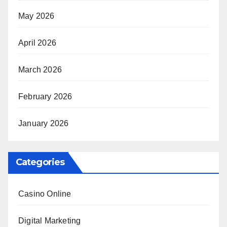
May 2026
April 2026
March 2026
February 2026
January 2026
Categories
Casino Online
Digital Marketing