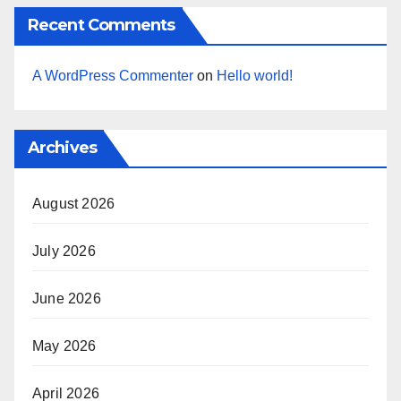
Recent Comments
A WordPress Commenter
on
Hello world!
Archives
August 2026
July 2026
June 2026
May 2026
April 2026