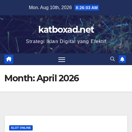
Skip
Mon. Aug 10th, 2026
8:26:04 AM
to
content
katboxad.net
Strategi Iklan Digital yang Efektif
Month:
April 2026
SLOT ONLINE