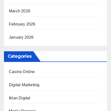
March 2026
February 2026
January 2026
Categories
Casino Online
Digital Marketing
Iklan Digital